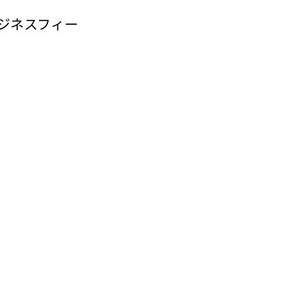
ジネスフィー