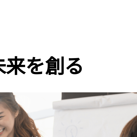
未来を創る