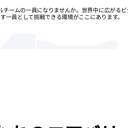
ルチームの一員になりませんか。世界中に広がるビ
かす一員として挑戦できる環境がここにあります。