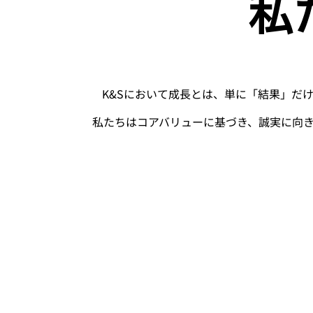
私
K&Sにおいて成長とは、単に「結果」だ
私たちはコアバリューに基づき、誠実に向