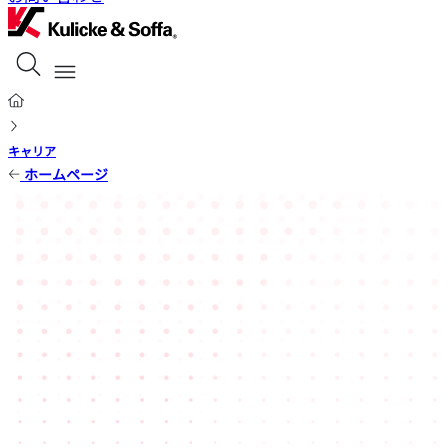
キャリア
ホームページ