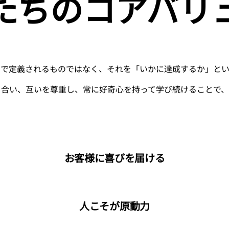
たちの
コアバリ
けで定義されるものではなく、それを「いかに達成するか」と
き合い、互いを尊重し、常に好奇心を持って学び続けることで、
お客様に喜びを届ける
人こそが原動力