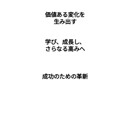
価値ある変化を
生み出す
学び、成長し、
さらなる高みへ
成功のための革新