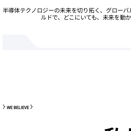
半導体テクノロジーの未来を切り拓く、グローバ
ルドで、どこにいても、未来を動
WE BELIEVE