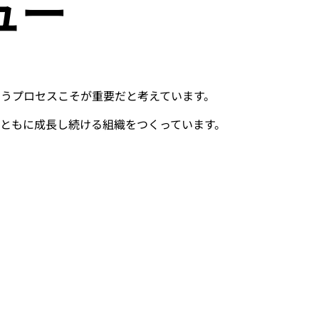
ュー
いうプロセスこそが重要だと考えています。
ともに成長し続ける組織をつくっています。