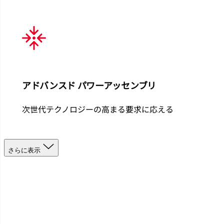
アドバンスド パワーアッセンブリ
次世代テクノロジーの高まる要求に応える
さらに表示