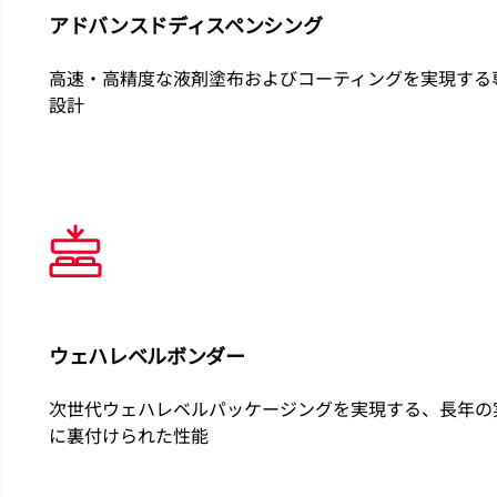
アドバンスドディスペンシング
高速・高精度な液剤塗布およびコーティングを実現する
設計
ウェハレベルボンダー
次世代ウェハレベルパッケージングを実現する、長年の
に裏付けられた性能