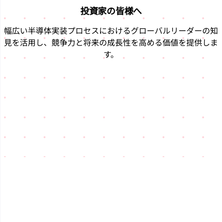
投資家の皆様へ
幅広い半導体実装プロセスにおけるグローバルリーダーの知
見を活用し、競争力と将来の成長性を高める価値を提供しま
す。