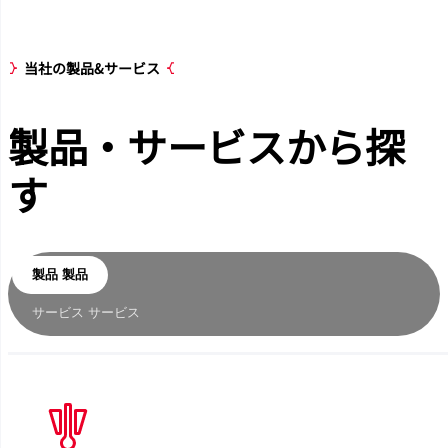
当社の製品&サービス
製品・サービス
から探
す
製品
製品
サービス
サービス