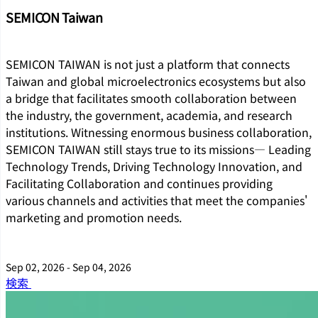
SEMICON Taiwan
SEMICON TAIWAN is not just a platform that connects
Taiwan and global microelectronics ecosystems but also
a bridge that facilitates smooth collaboration between
the industry, the government, academia, and research
institutions. Witnessing enormous business collaboration,
SEMICON TAIWAN still stays true to its missions― Leading
Technology Trends, Driving Technology Innovation, and
Facilitating Collaboration and continues providing
various channels and activities that meet the companies'
marketing and promotion needs.
Sep 02, 2026 - Sep 04, 2026
検索