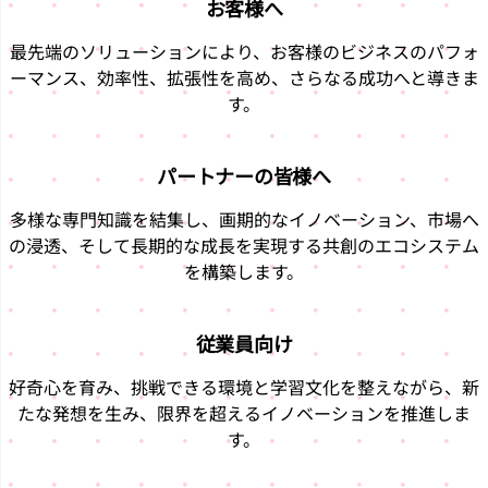
お客様へ
最先端のソリューションにより、お客様のビジネスのパフォ
ーマンス、効率性、拡張性を高め、さらなる成功へと導きま
す。
パートナーの皆様へ
多様な専門知識を結集し、画期的なイノベーション、市場へ
の浸透、そして長期的な成長を実現する共創のエコシステム
を構築します。
従業員向け
好奇心を育み、挑戦できる環境と学習文化を整えながら、新
たな発想を生み、限界を超えるイノベーションを推進しま
す。