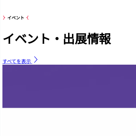
イベント
イベント・出展
情報
すべてを表示