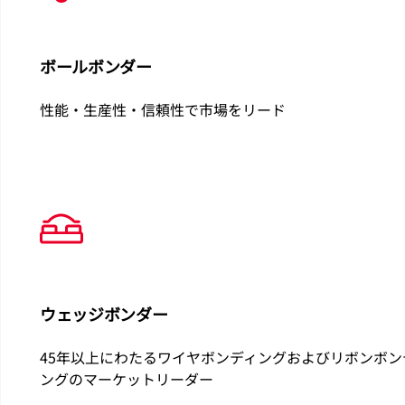
ボールボンダー
性能・生産性・信頼性で市場をリード
ウェッジボンダー
45年以上にわたるワイヤボンディングおよびリボンボン
ングのマーケットリーダー