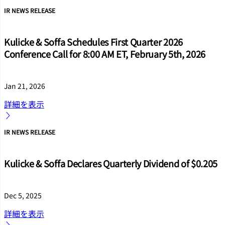
IR NEWS RELEASE
Kulicke & Soffa Schedules First Quarter 2026
Conference Call for 8:00 AM ET, February 5th, 2026
Jan 21, 2026
詳細を表示
IR NEWS RELEASE
Kulicke & Soffa Declares Quarterly Dividend of $0.205
Dec 5, 2025
詳細を表示