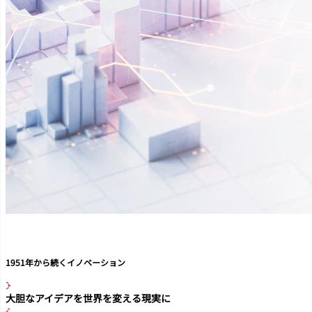
1951年から続くイノベーション
大胆なアイデアを世界を変える現実に