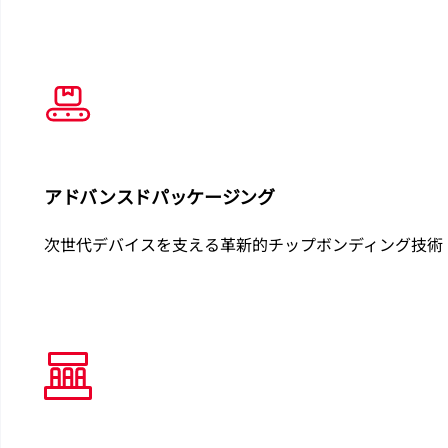
アドバンスドパッケージング
次世代デバイスを支える革新的チップボンディング技術