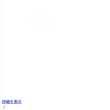
詳細を表示