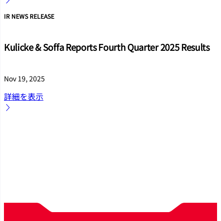
IR NEWS RELEASE
Kulicke & Soffa Reports Fourth Quarter 2025 Results
Nov 19, 2025
詳細を表示