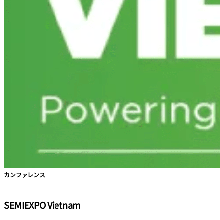
カンファレンス
SEMIEXPO Vietnam