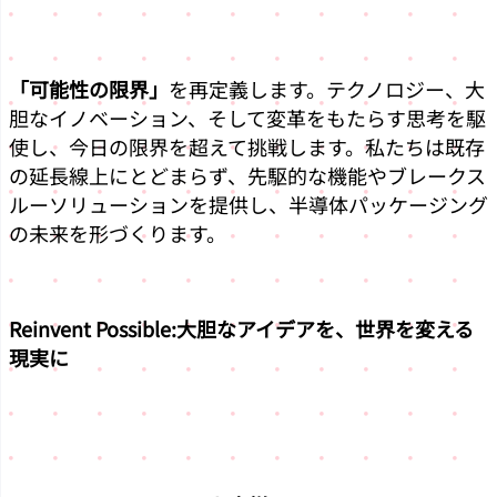
「可能性の限界」
を再定義します。テクノロジー、大
胆なイノベーション、そして変革をもたらす思考を駆
使し、今日の限界を超えて挑戦します。私たちは既存
の延長線上にとどまらず、先駆的な機能やブレークス
ルーソリューションを提供し、半導体パッケージング
の未来を形づくります。
Reinvent Possible:
大胆なアイデアを、世界を変える
現実に