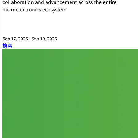
collaboration and advancement across the entire
microelectronics ecosystem.
Sep 17, 2026 - Sep 19, 2026
検索