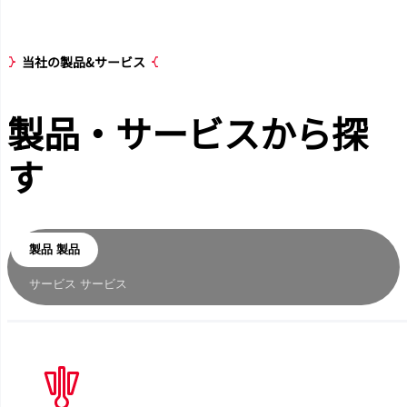
当社の製品&サービス
製品・サービス
から探
す
製品
製品
サービス
サービス