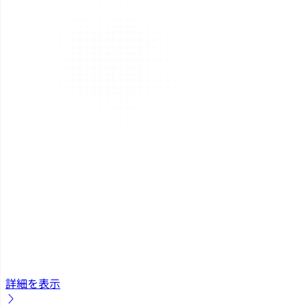
詳細を表示