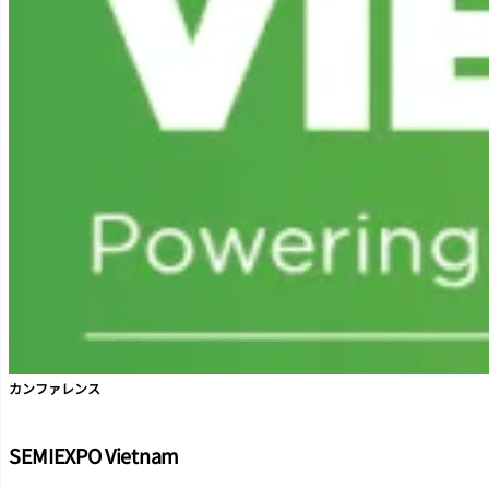
カンファレンス
SEMIEXPO Vietnam