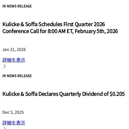
IR NEWS RELEASE
Kulicke & Soffa Schedules First Quarter 2026
Conference Call for 8:00 AM ET, February 5th, 2026
Jan 21, 2026
詳細を表示
IR NEWS RELEASE
Kulicke & Soffa Declares Quarterly Dividend of $0.205
Dec 5, 2025
詳細を表示