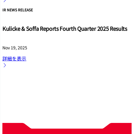
IR NEWS RELEASE
Kulicke & Soffa Reports Fourth Quarter 2025 Results
Nov 19, 2025
詳細を表示