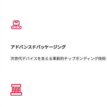
アドバンスドパッケージング
次世代デバイスを支える革新的チップボンディング技術