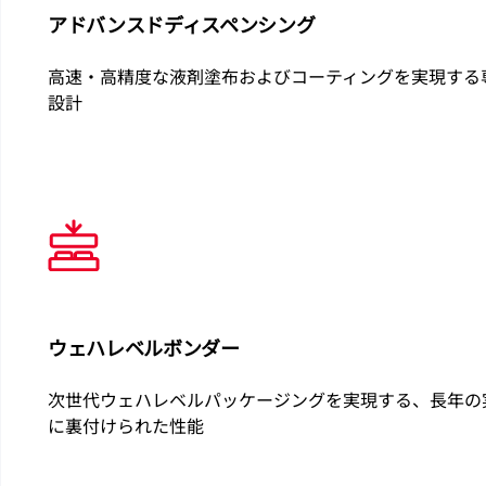
アドバンスドディスペンシング
高速・高精度な液剤塗布およびコーティングを実現する
設計
ウェハレベルボンダー
次世代ウェハレベルパッケージングを実現する、長年の
に裏付けられた性能