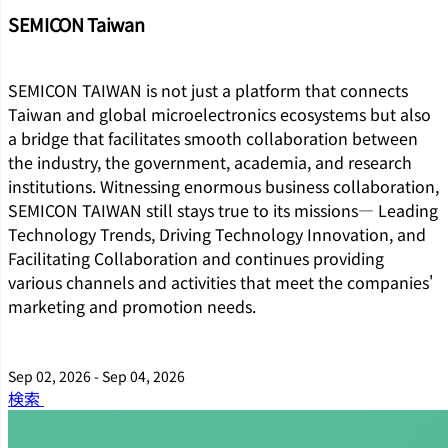
SEMICON Taiwan
SEMICON TAIWAN is not just a platform that connects
Taiwan and global microelectronics ecosystems but also
a bridge that facilitates smooth collaboration between
the industry, the government, academia, and research
institutions. Witnessing enormous business collaboration,
SEMICON TAIWAN still stays true to its missions― Leading
Technology Trends, Driving Technology Innovation, and
Facilitating Collaboration and continues providing
various channels and activities that meet the companies'
marketing and promotion needs.
Sep 02, 2026 - Sep 04, 2026
検索