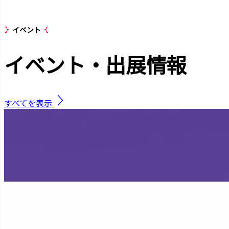
イベント
イベント・出展
情報
すべてを表示