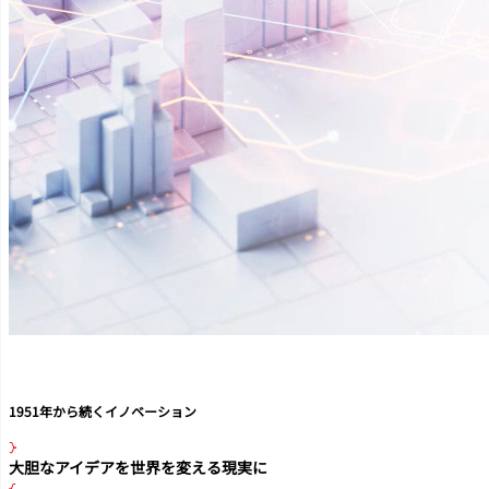
1951年から続くイノベーション
大胆なアイデアを世界を変える現実に