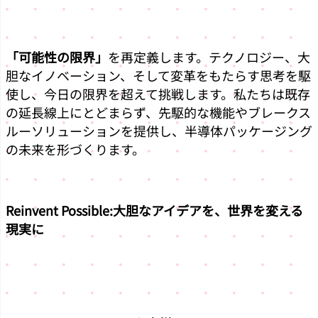
「可能性の限界」
を再定義します。テクノロジー、大
胆なイノベーション、そして変革をもたらす思考を駆
使し、今日の限界を超えて挑戦します。私たちは既存
の延長線上にとどまらず、先駆的な機能やブレークス
ルーソリューションを提供し、半導体パッケージング
の未来を形づくります。
Reinvent Possible:
大胆なアイデアを、世界を変える
現実に