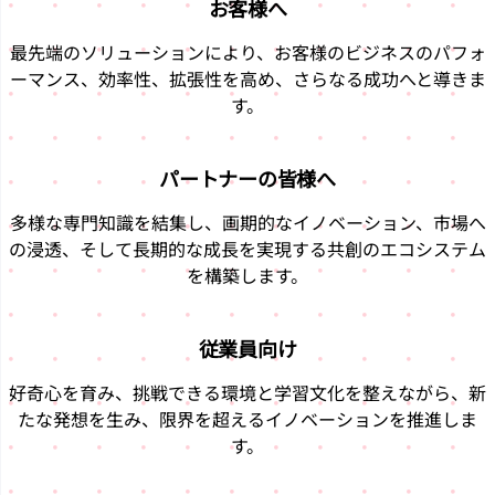
お客様へ
最先端のソリューションにより、お客様のビジネスのパフォ
ーマンス、効率性、拡張性を高め、さらなる成功へと導きま
す。
パートナーの皆様へ
多様な専門知識を結集し、画期的なイノベーション、市場へ
の浸透、そして長期的な成長を実現する共創のエコシステム
を構築します。
従業員向け
好奇心を育み、挑戦できる環境と学習文化を整えながら、新
たな発想を生み、限界を超えるイノベーションを推進しま
す。