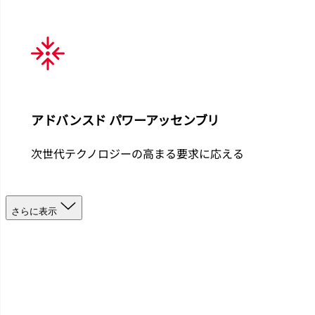
アドバンスド パワーアッセンブリ
次世代テクノロジーの高まる要求に応える
さらに表示