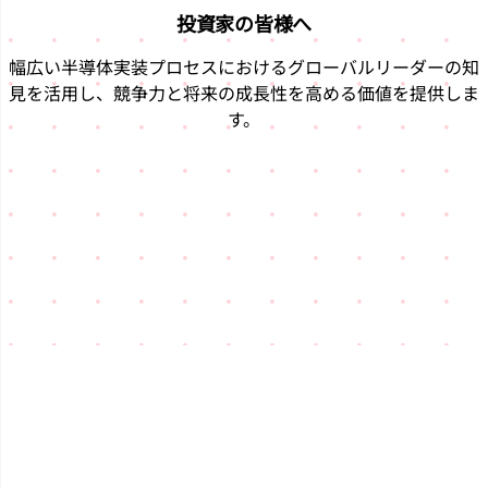
投資家の皆様へ
幅広い半導体実装プロセスにおけるグローバルリーダーの知
見を活用し、競争力と将来の成長性を高める価値を提供しま
す。