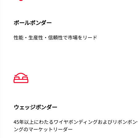
ボールボンダー
性能・生産性・信頼性で市場をリード
ウェッジボンダー
45年以上にわたるワイヤボンディングおよびリボンボン
ングのマーケットリーダー