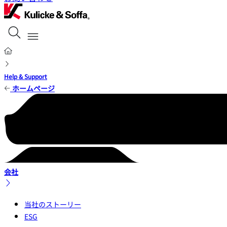
Help & Support
ホームページ
会社
当社のストーリー
ESG