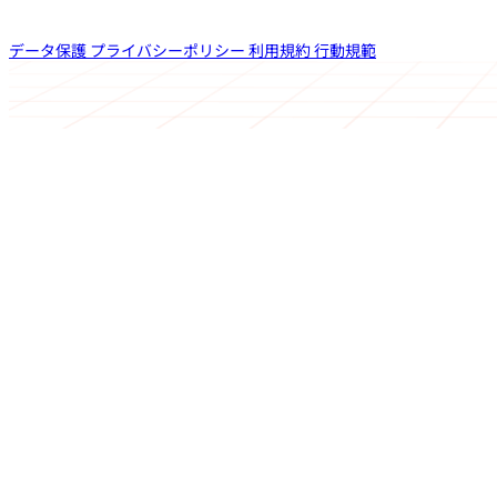
データ保護
プライバシーポリシー
利用規約
行動規範