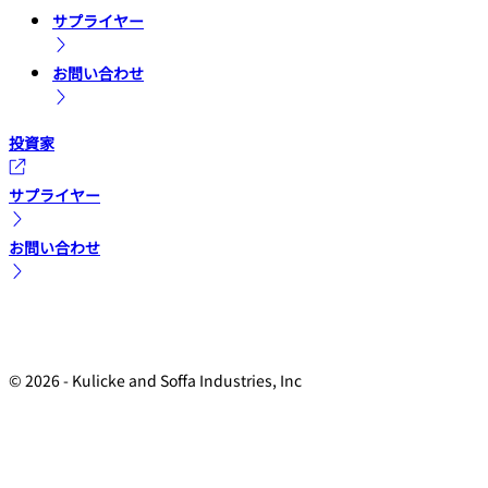
サプライヤー
お問い合わせ
投資家
サプライヤー
お問い合わせ
© 2026 - Kulicke and Soffa Industries, Inc