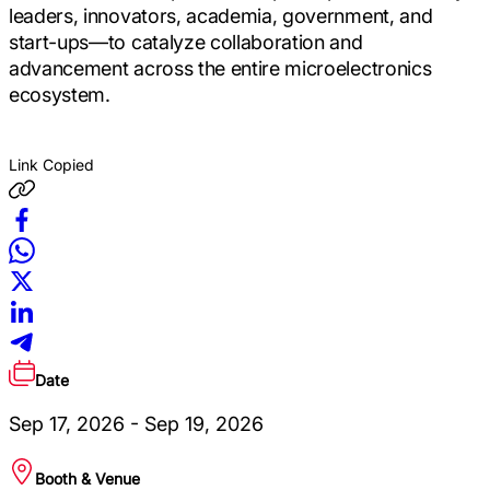
leaders, innovators, academia, government, and
start-ups—to catalyze collaboration and
advancement across the entire microelectronics
ecosystem.
Link Copied
Date
Sep 17, 2026 - Sep 19, 2026
Booth & Venue