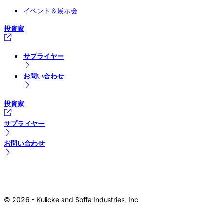
イベント＆展示会
投資家
サプライヤー
お問い合わせ
投資家
サプライヤー
お問い合わせ
© 2026 - Kulicke and Soffa Industries, Inc