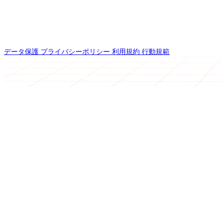
データ保護
プライバシーポリシー
利用規約
行動規範