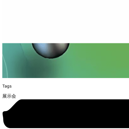
Tags
展示会