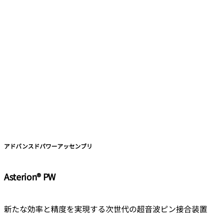
アドバンスドパワーアッセンブリ
Asterion® PW
新たな効率と精度を実現する次世代の超音波ピン接合装置