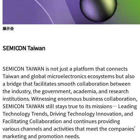
展示会
SEMICON Taiwan
SEMICON TAIWAN is not just a platform that connects
Taiwan and global microelectronics ecosystems but also
a bridge that facilitates smooth collaboration between
the industry, the government, academia, and research
institutions. Witnessing enormous business collaboration,
SEMICON TAIWAN still stays true to its missions― Leading
Technology Trends, Driving Technology Innovation, and
Facilitating Collaboration and continues providing
various channels and activities that meet the companies'
marketing and promotion needs.