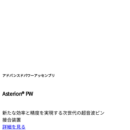
アドバンスドパワーアッセンブリ
Asterion® PW
新たな効率と精度を実現する次世代の超音波ピン
接合装置
詳細を見る