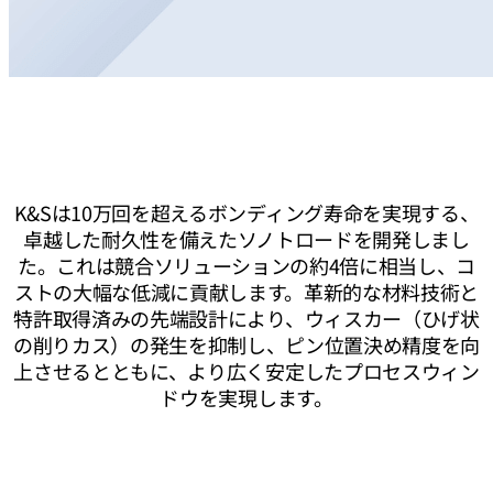
K&Sは10万回を超えるボンディング寿命を実現する、
卓越した耐久性を備えたソノトロードを開発しまし
た。これは競合ソリューションの約4倍に相当し、コ
ストの大幅な低減に貢献します。革新的な材料技術と
特許取得済みの先端設計により、ウィスカー（ひげ状
の削りカス）の発生を抑制し、ピン位置決め精度を向
上させるとともに、より広く安定したプロセスウィン
ドウを実現します。