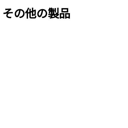
その他の
製品