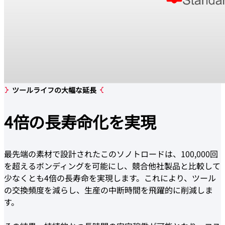
ツールライフの大幅な延長
4倍の
長寿命化
を実現
最先端の素材で設計されたこのソノトロードは、100,000回
を超えるボンディングを可能にし、競合他社製品と比較して
少なくとも4倍の長寿命を実現します。これにより、ツール
の交換頻度を減らし、生産の中断時間を飛躍的に削減しま
す。