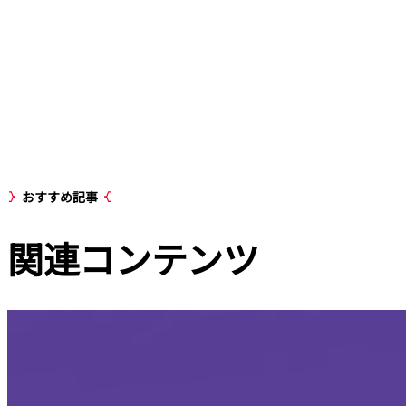
おすすめ記事
関連
コンテンツ