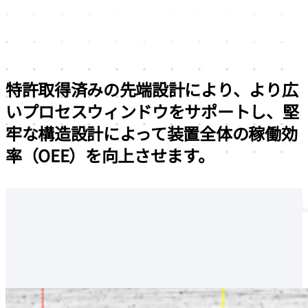
特許取得済みの先端設計により、より広
いプロセスウィンドウをサポートし、
堅
牢な構造設計によって装置全体の稼働効
率（OEE）を向上させます。