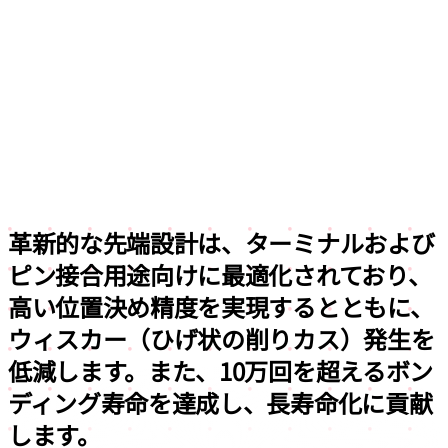
革新的な先端設計は、ターミナルおよび
ピン接合用途向けに最適化されており、
高い位置決め精度を実現するとともに、
ウィスカー（ひげ状の削りカス）発生を
低減します。また、10万回を超えるボン
ディング寿命を達成し、長寿命
化に貢献
します。