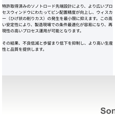
特許取得済みのソノトロード先端設計により、より広いプロ
セスウィンドウにわたってピン配置精度が向上し、ウィスカ
ー（ひげ状の削りカス）の発生を最小限に抑えます。この高
い安定性により、製造現場での条件最適化が容易になり、再
現性の高いプロセス運用が可能となります。
その結果、不良低減と歩留まり低下を抑制し、より高い生産
性と品質を提供します。