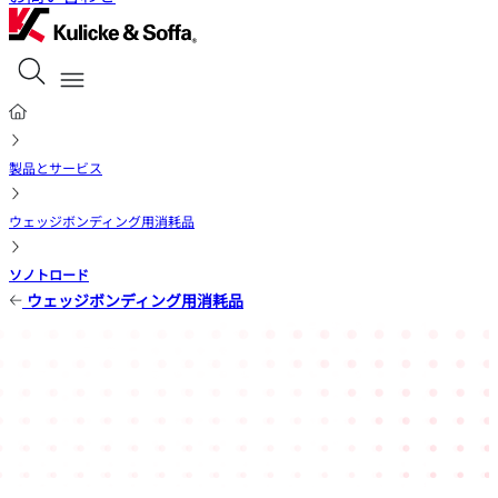
製品とサービス
ウェッジボンディング用消耗品
ソノトロード
ウェッジボンディング用消耗品