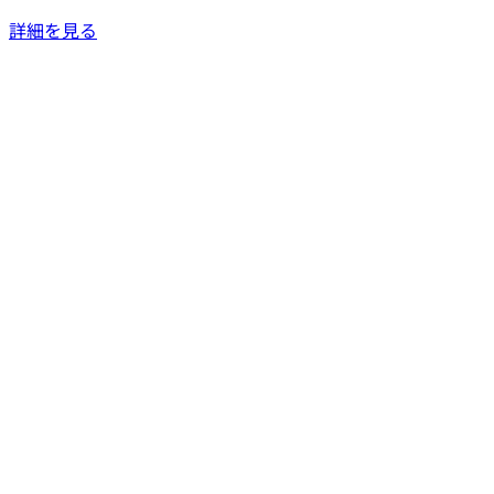
詳細を見る