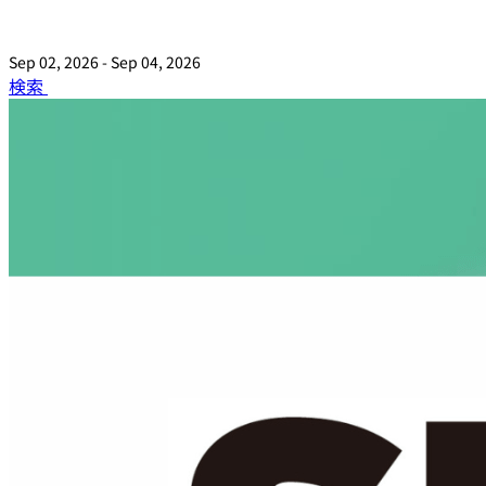
Sep 02, 2026 - Sep 04, 2026
検索