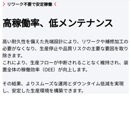
リワーク不要で安定稼働
高稼働率、
低メンテナンス
高い耐久性を備えた先端設計により、リワークや補修加工の
必要がなくなり、生産停止や品質リスクの主要な要因を取り
除きます。
これにより、生産フローが中断されることなく維持され、装
置全体の稼働効率（OEE）が向上します。
その結果、よりスムーズな運用とダウンタイム低減を実現
し、安定した生産環境を構築できます。