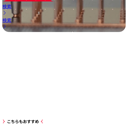
検索
検索
こちらもおすすめ