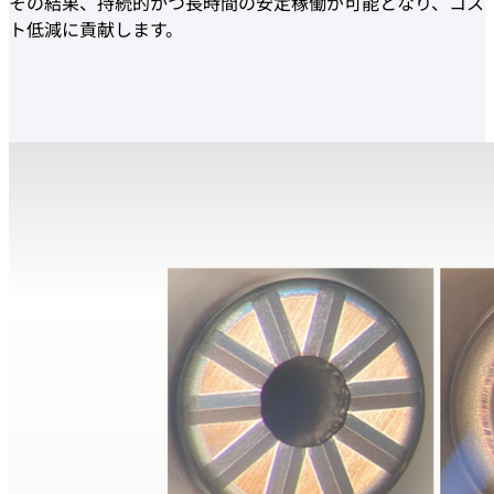
その結果、持続的かつ長時間の安定稼働が可能となり、コス
ト低減に貢献します。