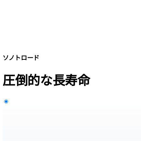
ソノトロード
圧倒的な長寿命