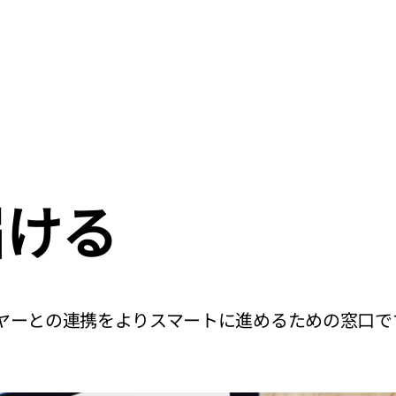
届ける
イヤーとの連携をよりスマートに進めるための窓口で