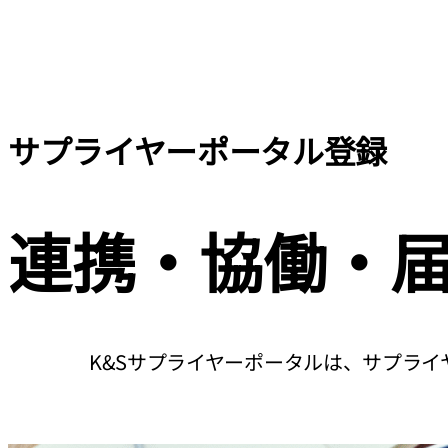
サプライヤーポータル登録
連携・協働・
K&Sサプライヤーポータルは、サプラ