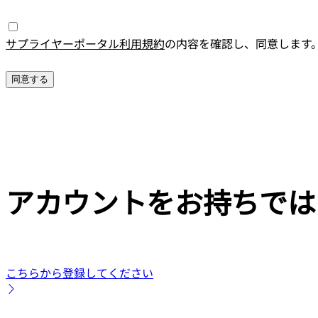
サプライヤーポータル利用規約
の内容を確認し、同意します
アカウントをお持ちでは
こちらから登録してください