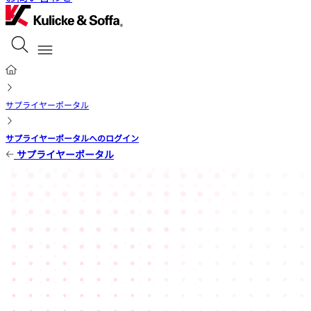
サプライヤーポータル
サプライヤーポータルへのログイン
サプライヤーポータル