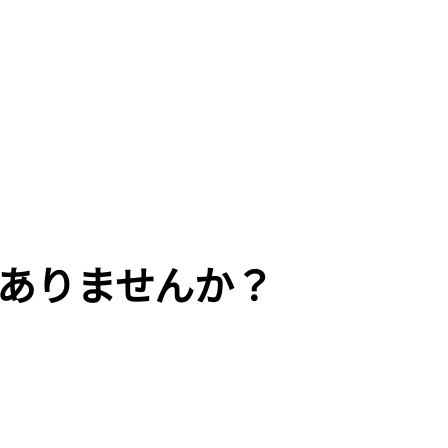
。
ありませんか？