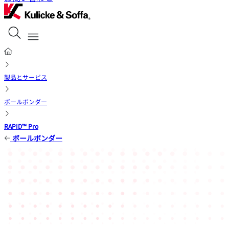
製品とサービス
ボールボンダー
RAPID™ Pro
ボールボンダー