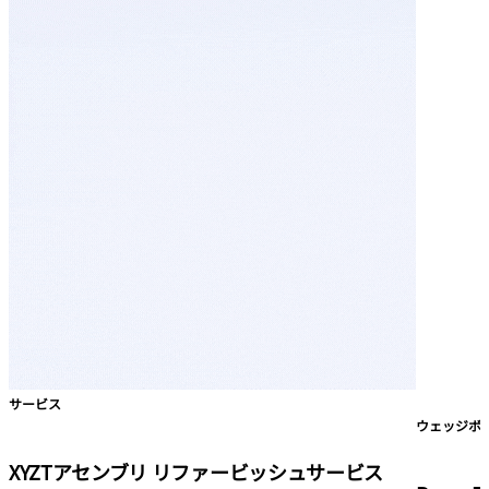
サービス
ウェッジボ
XYZTアセンブリ リファービッシュサービス