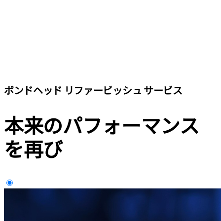
ボンドヘッド リファービッシュ サービス
本来のパフォーマンス
を再び