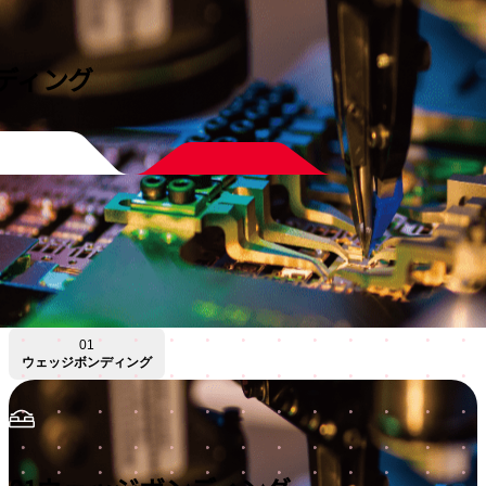
ディング
01
ウェッジボンディング