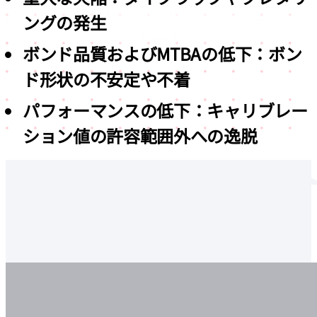
ングの発生
ボンド品質およびMTBAの低下：ボン
ド形状の不安定や不着
パフォーマンスの低下：キャリブレー
ション値の許容範囲外への逸脱