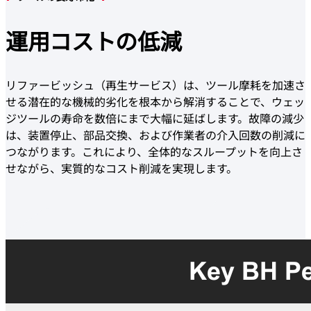
運用
コストの
低減
リファービッシュ（再生サービス）は、ツール摩耗を加速さ
せる潜在的な機械的劣化を根本から解消することで、ウェッ
ジツールの寿命を数倍にまで大幅に延ばします。故障の減少
は、装置停止、部品交換、および作業者の介入回数の削減に
つながります。これにより、全体的なスループットを向上さ
せながら、実質的なコスト削減を実現します。