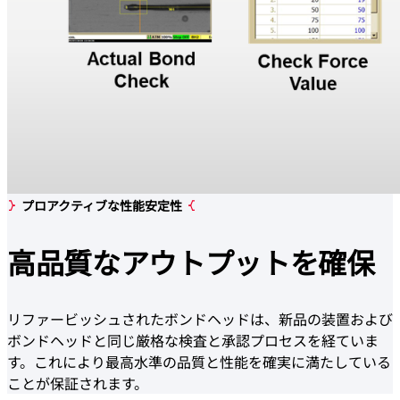
プロアクティブな性能安定性
高品質
なアウトプットを確保
リファービッシュされたボンドヘッドは、新品の装置および
ボンドヘッドと同じ厳格な検査と承認プロセスを経ていま
す。これにより最高水準の品質と性能を確実に満たしている
ことが保証されます。