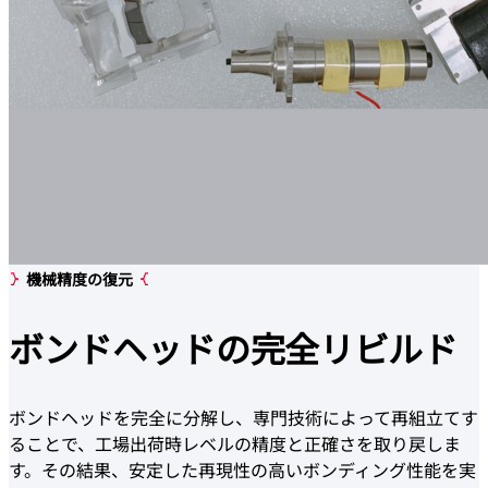
機械精度の復元
ボンドヘッドの
完全リビルド
ボンドヘッドを完全に分解し、専門技術によって再組立てす
ることで、工場出荷時レベルの精度と正確さを取り戻しま
す。その結果、安定した再現性の高いボンディング性能を実