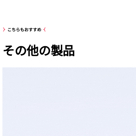
こちらもおすすめ
その他の
製品