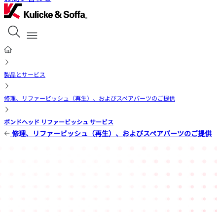
製品とサービス
修理、リファービッシュ（再生）、およびスペアパーツのご提供
ボンドヘッド リファービッシュ サービス
修理、リファービッシュ（再生）、およびスペアパーツのご提供