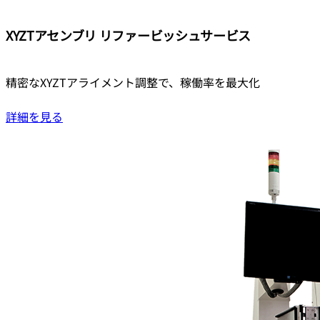
XYZTアセンブリ リファービッシュサービス
精密なXYZTアライメント調整で、稼働率を最大化
詳細を見る