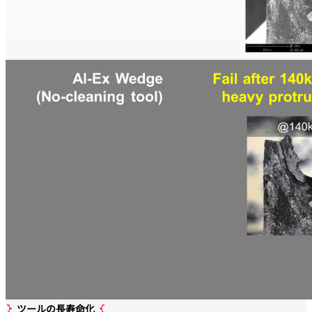
ツールの長寿命化