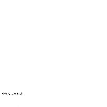
ウェッジボンダー