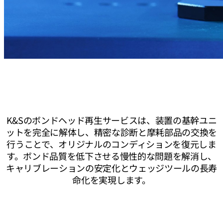
K&Sのボンドヘッド再生サービスは、装置の基幹ユニ
ットを完全に解体し、精密な診断と摩耗部品の交換を
行うことで、オリジナルのコンディションを復元しま
す。ボンド品質を低下させる慢性的な問題を解消し、
キャリブレーションの安定化とウェッジツールの長寿
命化を実現します。