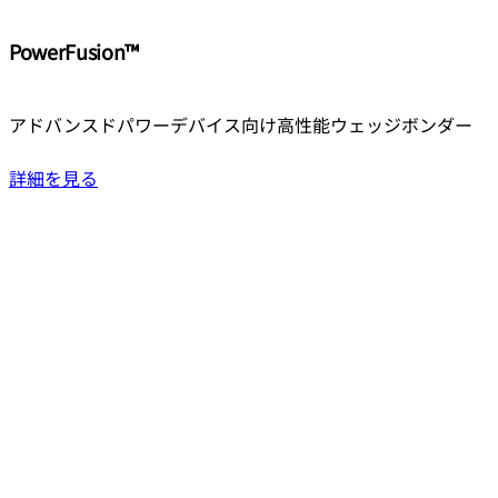
PowerFusion™
アドバンスドパワーデバイス向け高性能ウェッジボンダー
詳細を見る