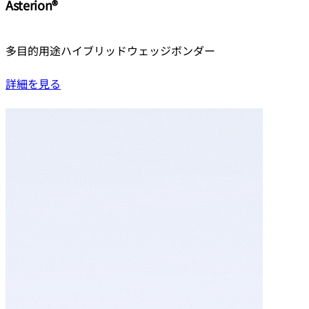
Asterion®
多目的用途ハイブリッドウェッジボンダー
詳細を見る