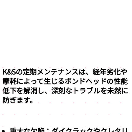
K&Sの定期メンテナンスは、
経年劣化や
摩耗によって生じるボンドヘッドの性能
低下を解消し、
深刻なトラブルを未然に
防ぎます。
重大な欠陥：ダイクラックやクレタリ