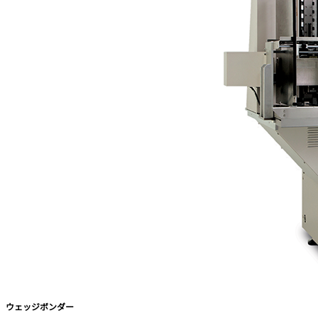
ウェッジボンダー