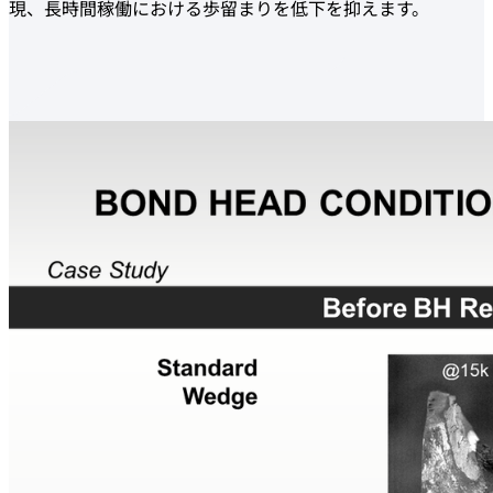
現、長時間稼働における歩留まりを低下を抑えます。