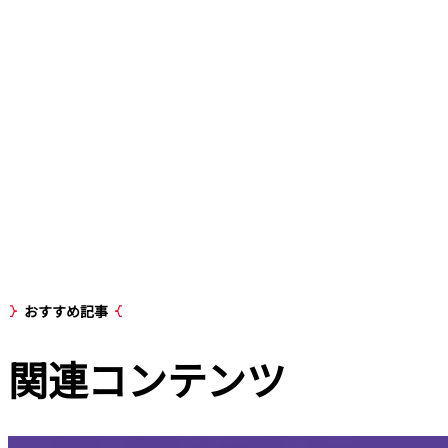
おすすめ記事
関連
コンテンツ