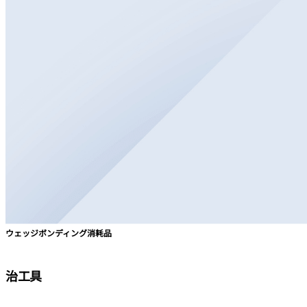
ウェッジボンディング消耗品
治工具