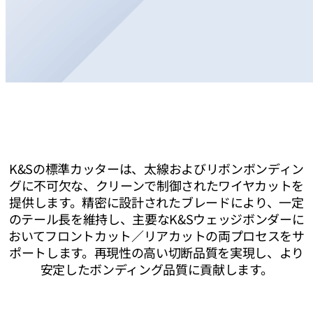
K&Sの標準カッターは、太線およびリボンボンディン
グに不可欠な、クリーンで制御されたワイヤカットを
提供します。精密に設計されたブレードにより、一定
のテール長を維持し、主要なK&Sウェッジボンダーに
おいてフロントカット／リアカットの両プロセスをサ
ポートします。再現性の高い切断品質を実現し、より
安定したボンディング品質に貢献します。