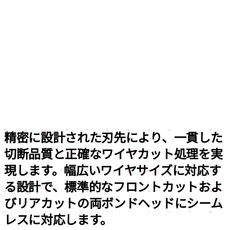
精密に設計された刃先により、
一貫した
切断品質と正確なワイヤカット処理を実
現します。
幅広いワイヤサイズに対応す
る設計で、標準的なフロントカットおよ
びリアカットの両ボンドヘッドにシーム
レスに対応します。