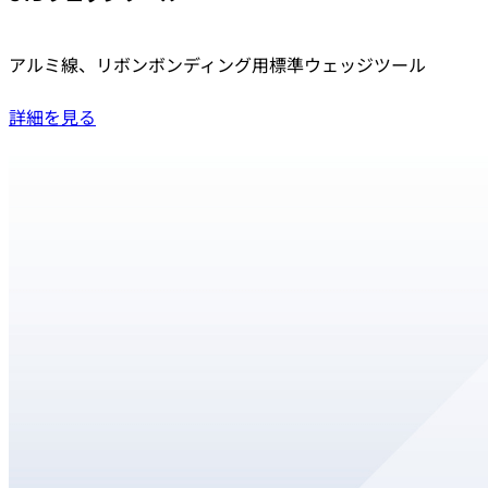
アルミ線、リボンボンディング用標準ウェッジツール
詳細を見る