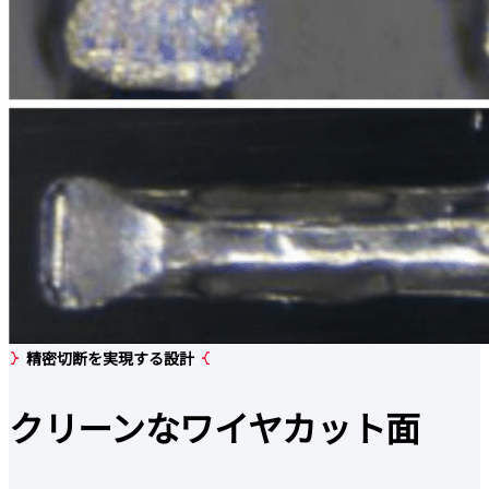
精密切断を実現する設計
クリーン
なワイヤカット面