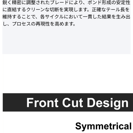
鋭く精密に調整されたブレードにより、ボンド形成の安定性
に直結するクリーンな切断を実現します。正確なテール長を
維持することで、各サイクルにおいて一貫した結果を生み出
し、プロセスの再現性を高めます。