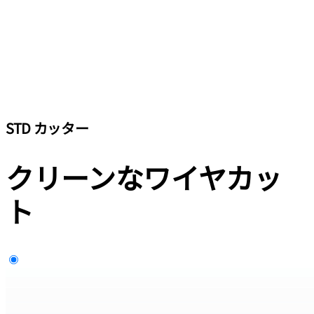
STD カッター
クリーンなワイヤカッ
ト