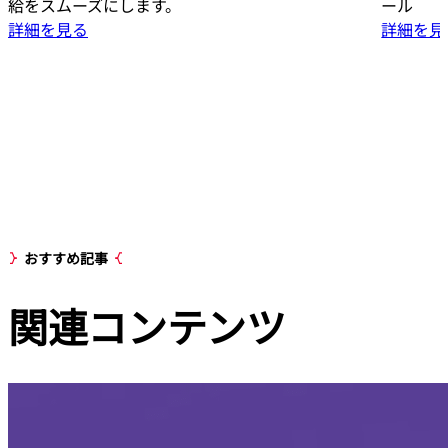
給をスムーズにします。
ール
詳細を見る
詳細を見
おすすめ記事
関連
コンテンツ