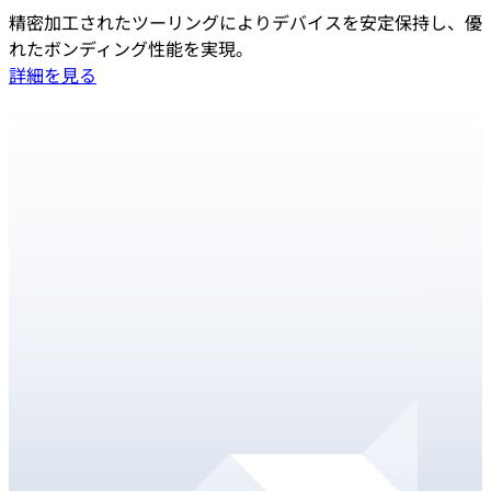
精密加工されたツーリングによりデバイスを安定保持し、優
れたボンディング性能を実現。
詳細を見る