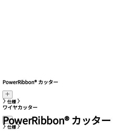
PowerRibbon® カッター
仕様
ワイヤカッター
PowerRibbon®
カッター
仕様