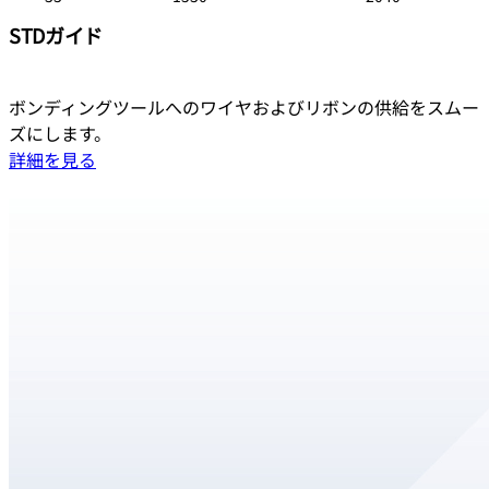
STDガイド
ボンディングツールへのワイヤおよびリボンの供給をスムー
ズにします。
詳細を見る