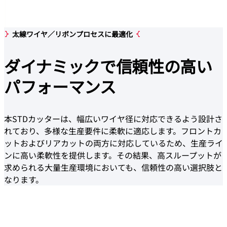
太線ワイヤ／リボンプロセスに最適化
ダイナミッ
クで信頼性の高い
パフォーマンス
本STDカッターは、幅広いワイヤ径に対応できるよう設計さ
れており、多様な生産要件に柔軟に適応します。フロントカ
ットおよびリアカットの両方に対応しているため、生産ライ
ンに高い柔軟性を提供します。その結果、高スループットが
求められる大量生産環境においても、信頼性の高い選択肢と
なります。