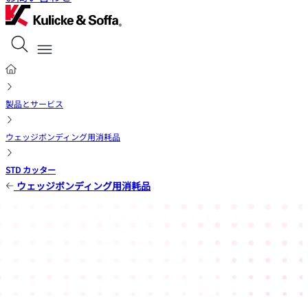
製品とサービス
ウェッジボンディング用消耗品
STD カッター
ウェッジボンディング用消耗品