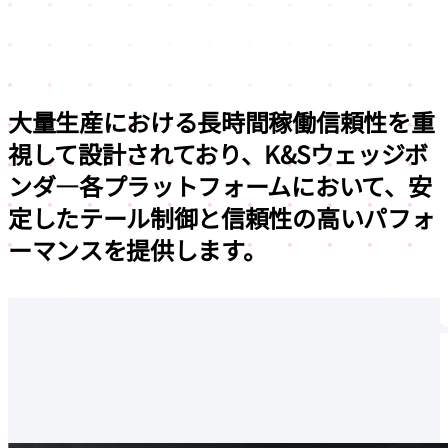
大量生産における長時間稼働信頼性を重
視して設計されており、
K&Sウェッジボ
ンダ―各プラットフォームにおいて、安
定したテール制御と信頼性の高いパフォ
ーマンスを提供
します。