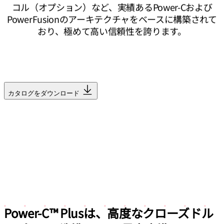
コル（オプション）など、実績あるPower-Cおよび
PowerFusionのアーキテクチャをベースに構築されて
おり、極めて高い信頼性を誇ります。
カタログをダウンロード
Power-C™ Plusは、高度なクローズドル