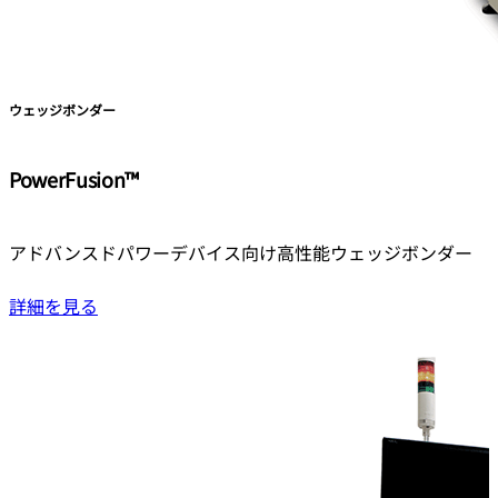
ウェッジボンダー
PowerFusion™
アドバンスドパワーデバイス向け高性能ウェッジボンダー
詳細を見る