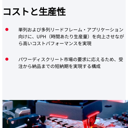
コストと
生産性
単列および多列リードフレーム・アプリケーション
向けに、UPH（時間あたり生産量）を向上させなが
ら高いコストパフォーマンスを実現
パワーディスクリート市場の要求に応えるため、受
注から納品までの短納期を実現する構成