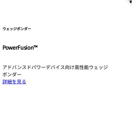
ウェッジボンダー
PowerFusion™
アドバンスドパワーデバイス向け高性能ウェッジ
ボンダー
詳細を見る