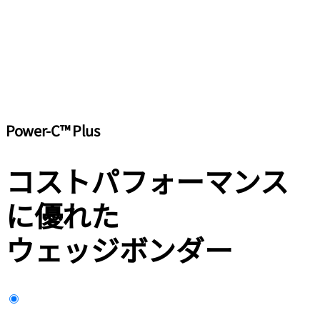
Power-C™ Plus
コストパフォーマンス
に優れた
ウェッジボンダー