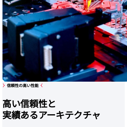
信頼性の高い性能
高い信頼性と
実績あるアーキテクチャ