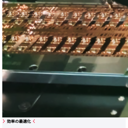
効率の最適化