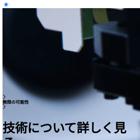
無限の可能性
技術について詳しく見