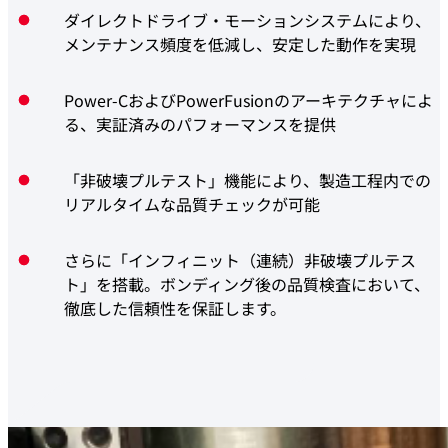
ダイレクトドライブ・モーションシステムにより、
メンテナンス頻度を低減し、安定した動作を実現
Power-CおよびPowerFusionのアーキテクチャによ
る、実証済みのパフォーマンスを提供
「非破壊プルテスト」機能により、製造工程内での
リアルタイムな品質チェックが可能
さらに「インフィニット（連続）非破壊プルテス
ト」を搭載。ボンディング後の品質検査において、
徹底した信頼性を保証します。