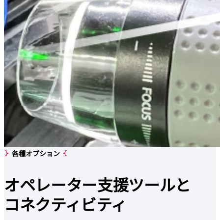
各種オプション
オペレーター支援ツールと
コネクティビティ