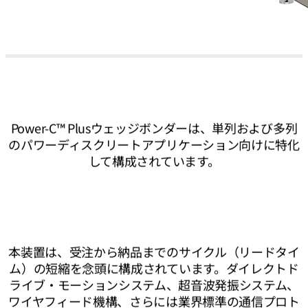
Power-C™ Plusウェッジボンダーは、単列および多列
のパワーディスクリートアプリケーション向けに特化
して構成されています。
本装置は、受注から納品までのサイクル（リードタイ
ム）の短縮を念頭に構成されています。ダイレクトド
ライブ・モーションシステム、超音波発振システム、
ワイヤフィード機構、さらには業界標準の通信プロト