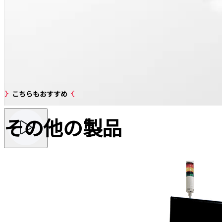
こちらもおすすめ
その他の
製品