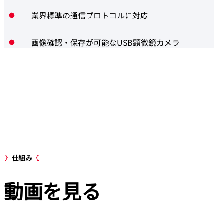
業界標準の通信プロトコルに対応
画像確認・保存が可能なUSB顕微鏡カメラ
仕組み
動画を
見る