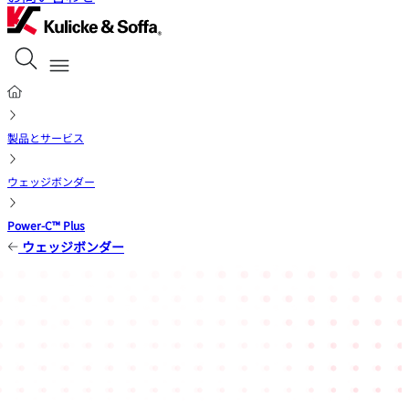
製品とサービス
ウェッジボンダー
Power-C™ Plus
ウェッジボンダー