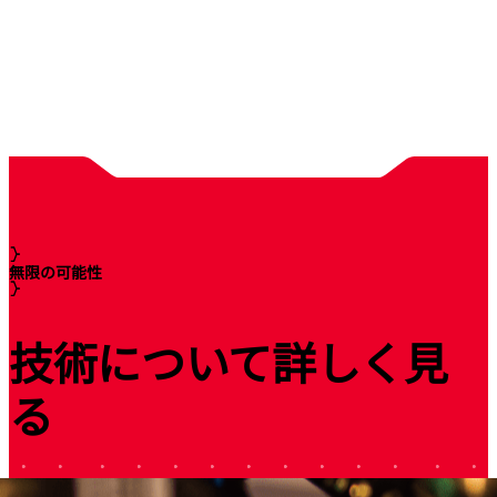
無限の可能性
技術について詳しく見
る