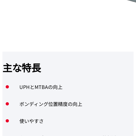
主な
特長
UPHとMTBAの向上
ボンディング位置精度の向上
使いやすさ