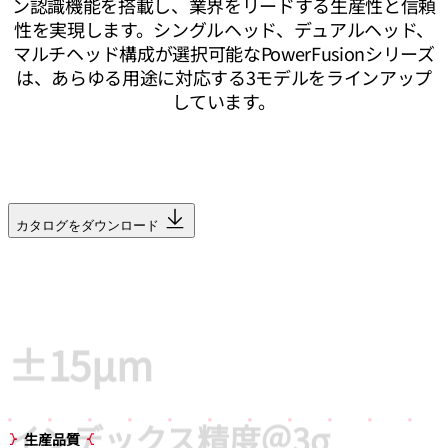
ン認識機能を搭載し、業界をリードする生産性と信頼
性を実現します。シングルヘッド、デュアルヘッド、
マルチヘッド構成が選択可能なPowerFusionシリーズ
は、あらゆる用途に対応する3モデルをラインアップ
しています。
カタログをダウンロード
生産品質