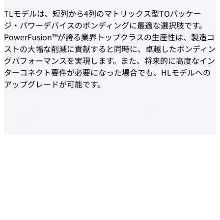
TLモデルは、短列から4列のマトリックス型TOパッケー
ジ・パワーデバイスのボンディングに最適な選択肢です。
PowerFusion™が誇る業界トップクラスの生産性は、製造コ
ストの大幅な削減に貢献すると同時に、卓越したボンディン
グパフォーマンスを実現します。また、将来的に高度なイン
ターコネクト要件が必要になった場合でも、HLモデルへの
アップグレードが可能です。