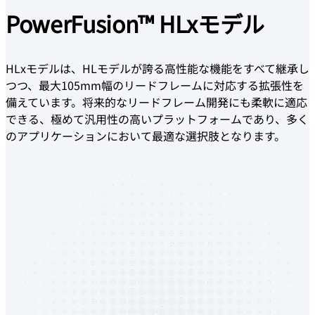
PowerFusion™
HLxモデル
HLxモデルは、HLモデルが誇る高性能な機能をすべて継承し
つつ、最大105mm幅のリードフレームに対応する拡張性を
備えています。将来的なリードフレーム開発にも柔軟に適応
できる、極めて汎用性の高いプラットフォームであり、多く
のアプリケーションにおいて最適な選択肢となります。