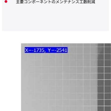
主要コンポーネントのメンテナンス工数削減