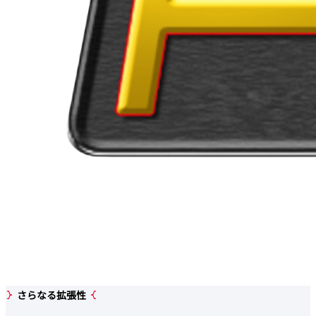
さらなる拡張性