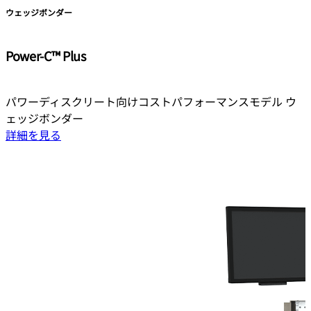
ウェッジボンダー
Power-C™ Plus
パワーディスクリート向けコストパフォーマンスモデル ウ
ェッジボンダー
詳細を見る