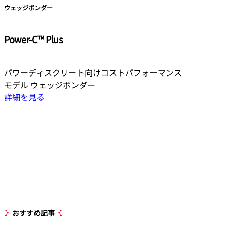
ウェッジボンダー
Power-C™ Plus
パワーディスクリート向けコストパフォーマンス
モデル ウェッジボンダー
詳細を見る
おすすめ記事