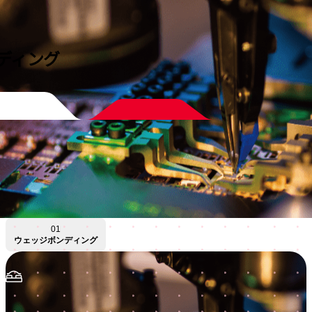
ディング
01
ウェッジボンディング