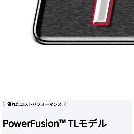
優れたコストパフォーマンス
PowerFusion™
TLモデル