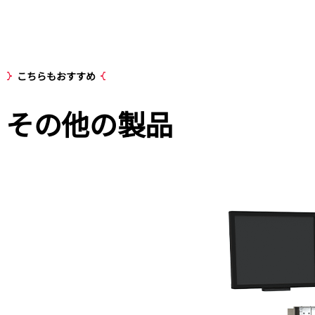
こちらもおすすめ
その他の
製品