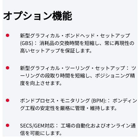
オプション
機能
新型グラフィカル・ボンドヘッド・セットアップ
(GBS)： 消耗品の交換時間を短縮し、常に再現性の
高いセットアップを保証します。
新型グラフィカル・ツーリング・セットアップ： ツ
ーリングの段取り時間を短縮し、ポジショニング精
度を向上させます。
ボンドプロセス・モニタリング (BPM):： ボンディン
グ工程の安定性を厳格に管理・維持します。
SECS/GEM対応： 工場の自動化およびオンライン通
信を可能にします。