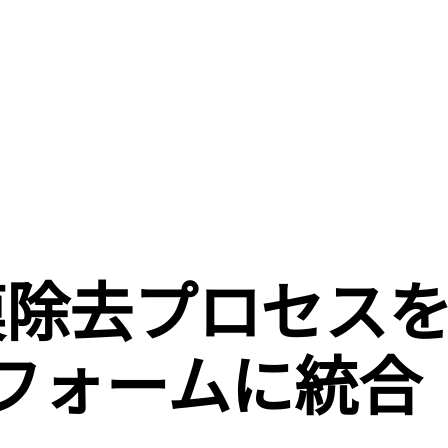
膜除去プロセス
フォームに統合