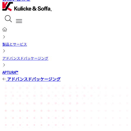
製品とサービス
アドバンスドパッケージング
APTURA™
アドバンスドパッケージング