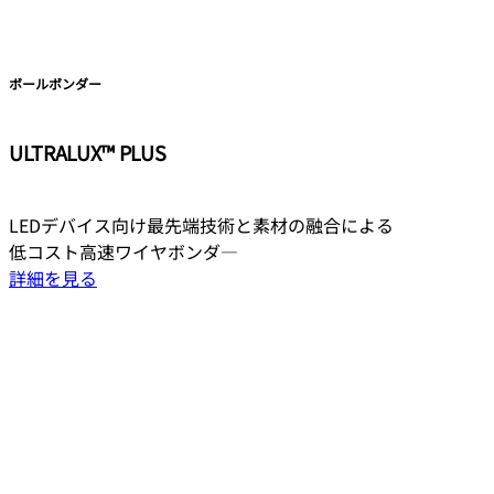
ボールボンダー
ULTRALUX™ PLUS
LEDデバイス向け最先端技術と素材の融合による
低コスト高速ワイヤボンダ―
詳細を見る