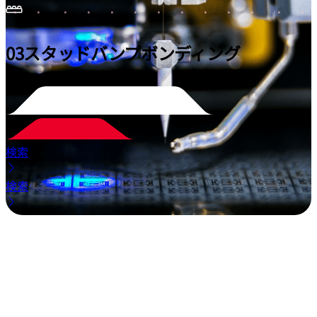
03
スタッドバンプボンディング
検索
検索