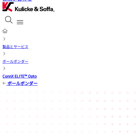
製品とサービス
ボールボンダー
ConnX ELITE™ Opto
ボールボンダー