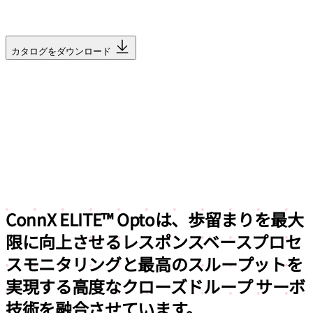
カタログをダウンロード
ConnX ELITE™ Optoは、
歩留まりを最大
限
に向上させるレスポンスベースプロセ
スモニタリングと最高のスループットを
実現する高度なクローズドループ サーボ
技術を融合させています。