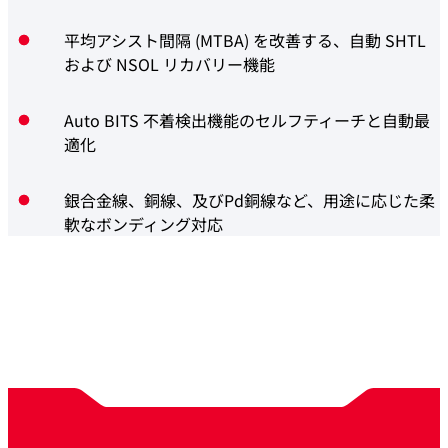
平均アシスト間隔 (MTBA) を改善する、自動 SHTL
および NSOL リカバリー機能
Auto BITS 不着検出機能のセルフティーチと自動最
適化
銀合金線、銅線、及びPd銅線など、用途に応じた柔
軟なボンディング対応