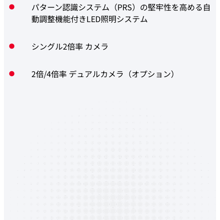
パターン認識システム（PRS）の堅牢性を高める自
動調整機能付きLED照明システム
シングル2倍率 カメラ
2倍/4倍率 デュアルカメラ（オプション）