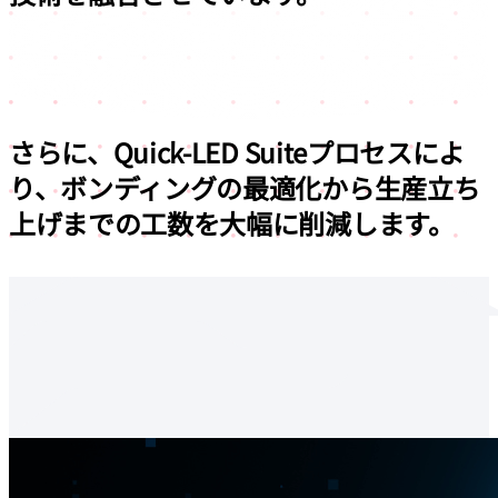
さらに、Quick-LED Suiteプロセスによ
り、ボンディングの最適化から生産立ち
上げまでの工数を大幅に削減します。