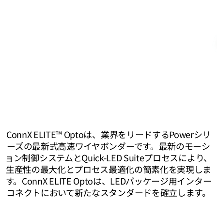
ConnX ELITE™ Optoは、業界をリードするPowerシリ
ーズの最新式高速ワイヤボンダーです。最新のモーシ
ョン制御システムとQuick-LED Suiteプロセスにより、
生産性の最大化とプロセス最適化の簡素化を実現しま
す。ConnX ELITE Optoは、LEDパッケージ用インター
コネクトにおいて新たなスタンダードを確立します。