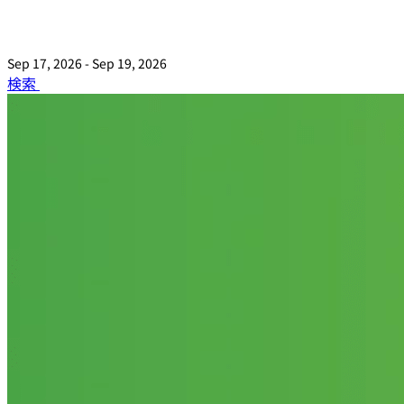
Sep 17, 2026 - Sep 19, 2026
検索