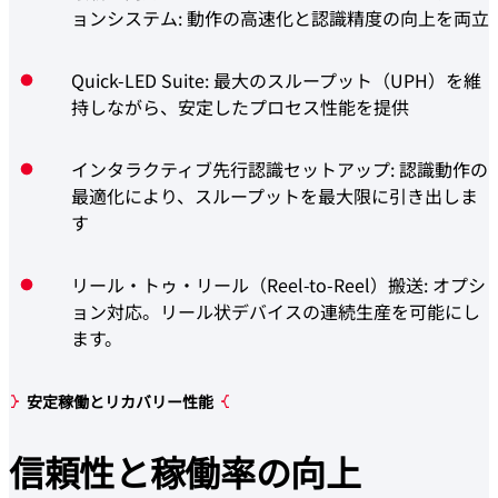
ョンシステム: 動作の高速化と認識精度の向上を両立
Quick-LED Suite: 最大のスループット（UPH）を維
持しながら、安定したプロセス性能を提供
インタラクティブ先行認識セットアップ: 認識動作の
最適化により、スループットを最大限に引き出しま
す
リール・トゥ・リール（Reel-to-Reel）搬送: オプシ
ョン対応。リール状デバイスの連続生産を可能にし
ます。
安定稼働とリカバリー性能
信頼性
と稼働率の向上