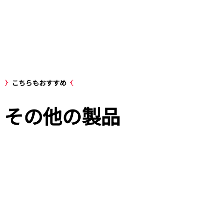
こちらもおすすめ
その他の
製品