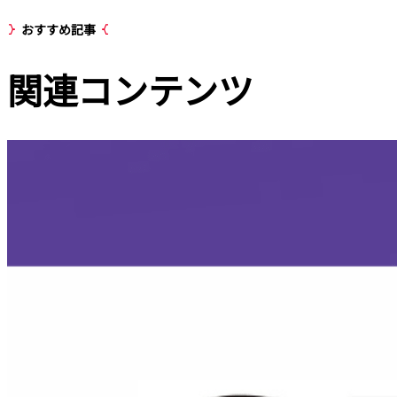
おすすめ記事
関連
コンテンツ