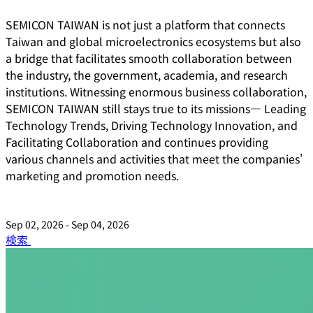
SEMICON TAIWAN is not just a platform that connects
Taiwan and global microelectronics ecosystems but also
a bridge that facilitates smooth collaboration between
the industry, the government, academia, and research
institutions. Witnessing enormous business collaboration,
SEMICON TAIWAN still stays true to its missions― Leading
Technology Trends, Driving Technology Innovation, and
Facilitating Collaboration and continues providing
various channels and activities that meet the companies'
marketing and promotion needs.
Sep 02, 2026 - Sep 04, 2026
検索