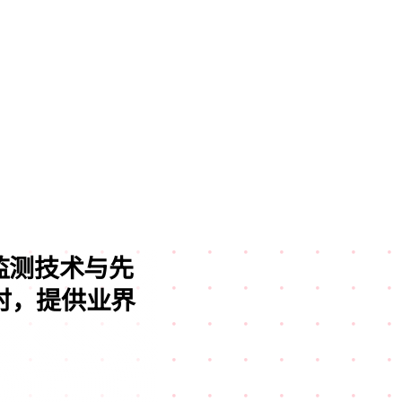
 工艺监测技术与先
时，提供业界