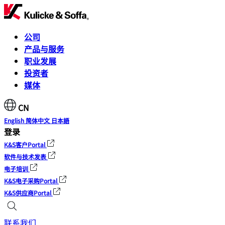
公司
产品与服务
职业发展
投资者
媒体
CN
English
简体中文
日本語
登录
K&S客户Portal
软件与技术发表
电子培训
K&S电子采购Portal
K&S供应商Portal
联系我们