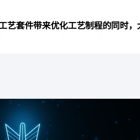
oop的工艺套件带来优化工艺制程的同时