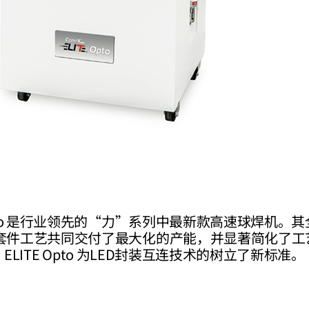
E™ Opto 是行业领先的“力”系列中最新款高速球焊机
LED 套件工艺共同交付了最大化的产能，并显著简化了工
ELITE Opto 为LED封装互连技术的树立了新标准。