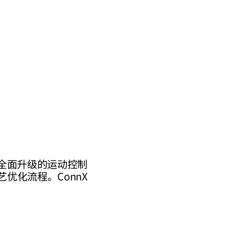
。其全面升级的运动控制
艺优化流程。ConnX