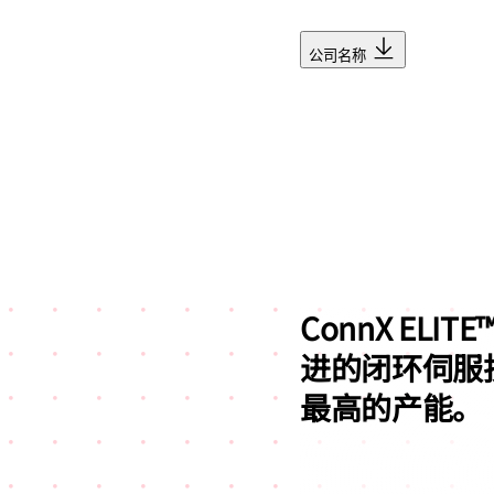
公司名称
ConnX ELIT
进的闭环伺服
最高的产能。