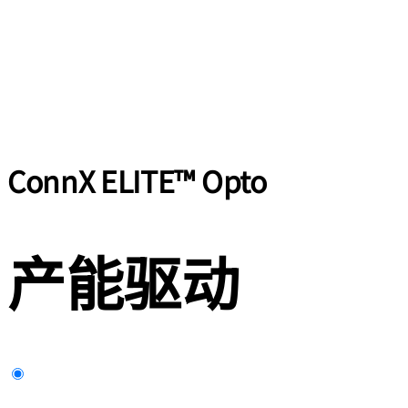
ConnX ELITE™ Opto
产能驱动