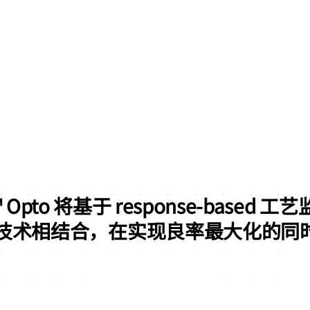
E™ Opto 将基于 response-based
技术相结合，
在实现良率最大化的同