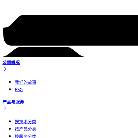
公司概况
我们的故事
ESG
产品与服务
按技术分类
按产品分类
按服务分类