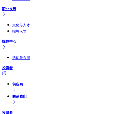
职业发展
文化与人才
招聘人才
媒体中心
活动与会展
投资者
供应商
联系我们
投资者