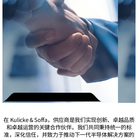
在 Kulicke & Soffa，供应商是我们实现创新、卓越品质
和卓越运营的关键合作伙伴。我们共同秉持统一的标
准，深化信任，并致力于推动下一代半导体解决方案的