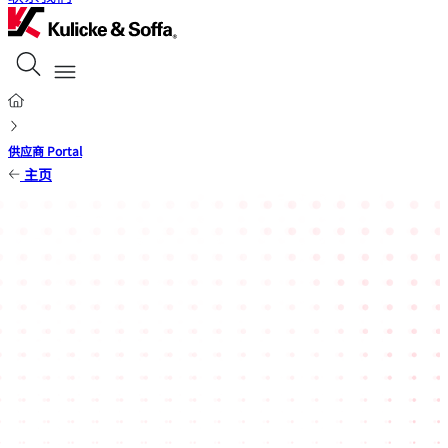
供应商 Portal
主页