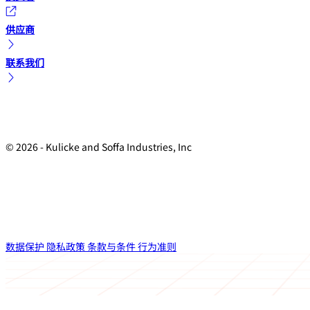
供应商
联系我们
© 2026 - Kulicke and Soffa Industries, Inc
数据保护
隐私政策
条款与条件
行为准则