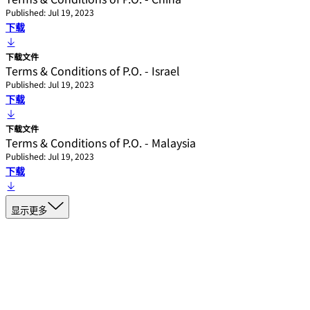
Published: Jul 19, 2023
下载
下载文件
Terms & Conditions of P.O. - Israel
Published: Jul 19, 2023
下载
下载文件
Terms & Conditions of P.O. - Malaysia
Published: Jul 19, 2023
下载
显示更多