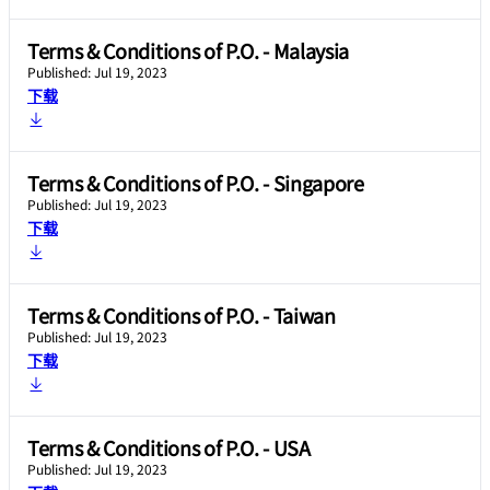
Terms & Conditions of P.O. - Malaysia
Published: Jul 19, 2023
下载
Terms & Conditions of P.O. - Singapore
Published: Jul 19, 2023
下载
Terms & Conditions of P.O. - Taiwan
Published: Jul 19, 2023
下载
Terms & Conditions of P.O. - USA
Published: Jul 19, 2023