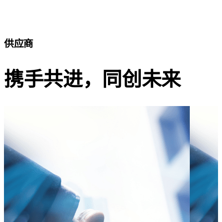
供应商
携手共进，同创未来