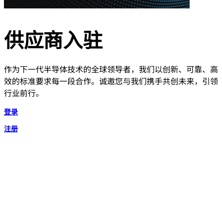
供应商入驻
作为下一代半导体技术的全球领导者，我们以创新、可靠、高
效的标准要求每一段合作。诚邀您与我们携手共创未来，引领
行业前行。
登录
注册