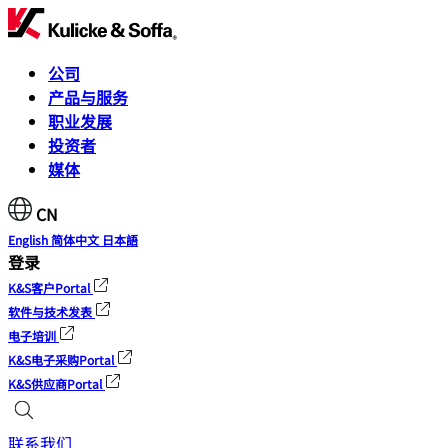
公司
产品与服务
职业发展
投资者
媒体
CN
English
简体中文
日本語
登录
K&S客户Portal
软件与技术发表
电子培训
K&S电子采购Portal
K&S供应商Portal
联系我们