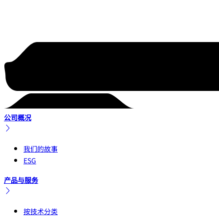
公司概况
我们的故事
ESG
产品与服务
按技术分类