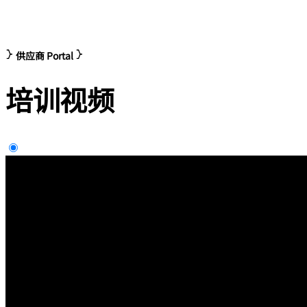
供应商 Portal
培训
视频
供应商Portal培训视频 - 间接采购
供应商Portal培训视频 - 直接采购