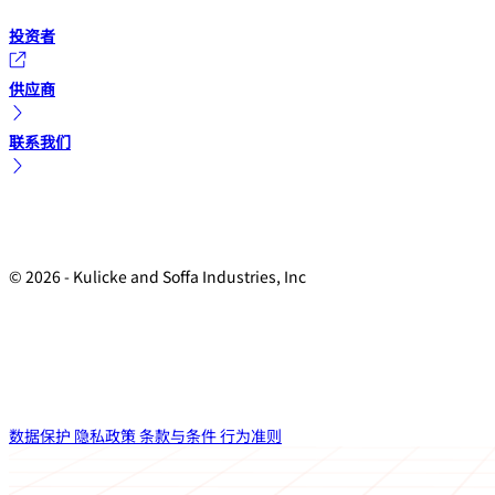
投资者
供应商
联系我们
© 2026 - Kulicke and Soffa Industries, Inc
数据保护
隐私政策
条款与条件
行为准则