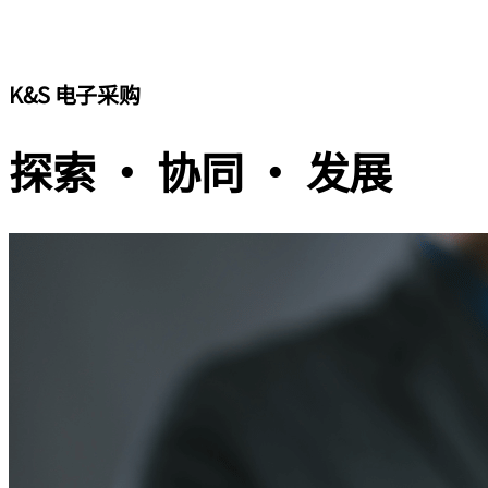
K&S 电子采购
探索 · 协同 · 发展