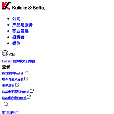
公司
产品与服务
职业发展
投资者
媒体
CN
English
简体中文
日本語
登录
K&S客户Portal
软件与技术发表
电子培训
K&S电子采购Portal
K&S供应商Portal
联系我们