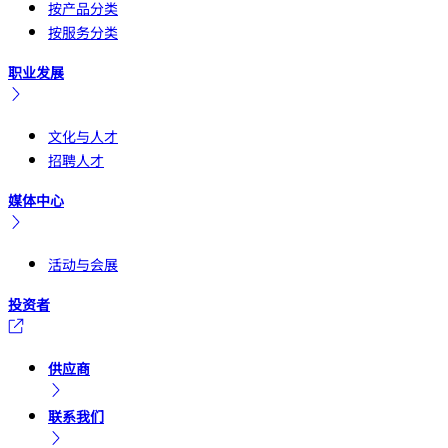
按产品分类
按服务分类
职业发展
文化与人才
招聘人才
媒体中心
活动与会展
投资者
供应商
联系我们