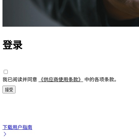
登录
我已阅读并同意
《供应商使用条款》
中的各项条款。
下载用户指南