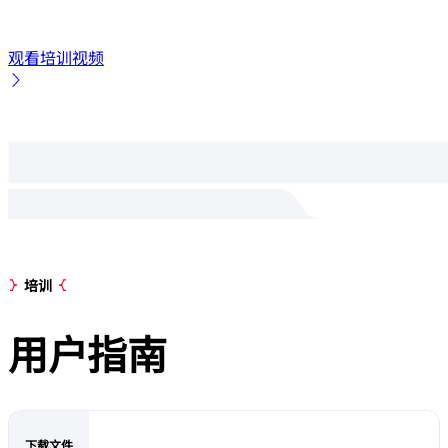
观看培训视频
培训
用户
指南
下载文件