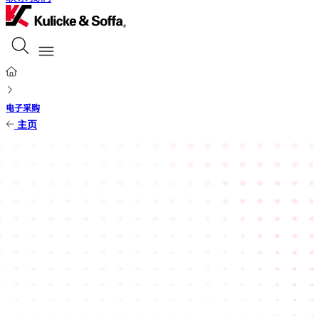
电子采购
主页