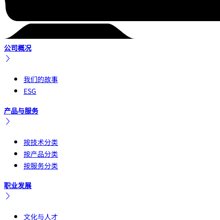
公司概况
我们的故事
ESG
产品与服务
按技术分类
按产品分类
按服务分类
职业发展
文化与人才