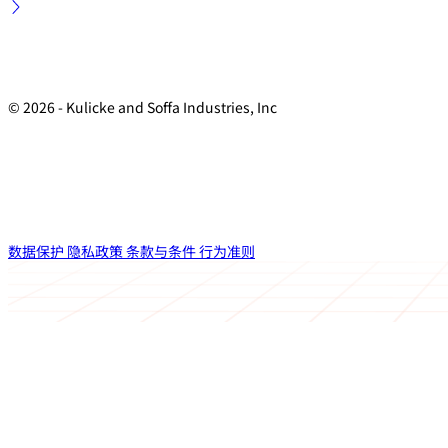
© 2026 - Kulicke and Soffa Industries, Inc
数据保护
隐私政策
条款与条件
行为准则