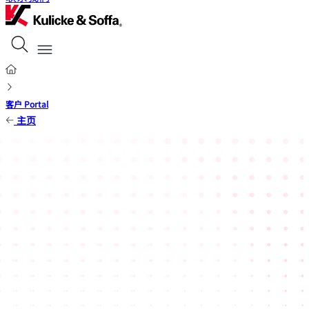
客户 Portal
主页