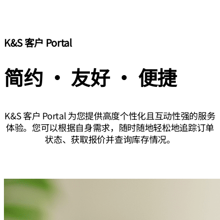
K&S 客户 Portal
简约 · 友好 · 便捷
K&S 客户 Portal 为您提供高度个性化且互动性强的服务
体验。您可以根据自身需求，随时随地轻松地追踪订单
状态、获取报价并查询库存情况。