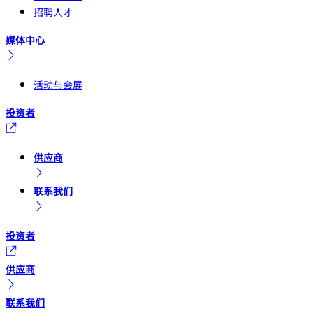
招聘人才
媒体中心
活动与会展
投资者
供应商
联系我们
投资者
供应商
联系我们