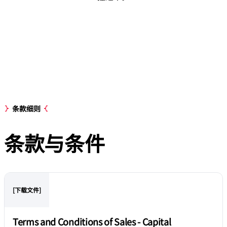
条款细则
条款与条件
[下载文件]
Terms and Conditions of Sales - Capital