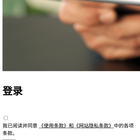
登录
我已阅读并同意
《使用条款》和《网站隐私条款》
中的各项
条款。