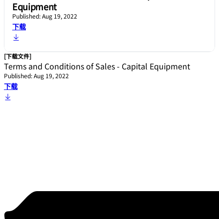
Equipment
Published: Aug 19, 2022
下载
[下载文件]
Terms and Conditions of Sales - Capital Equipment
Published: Aug 19, 2022
下载