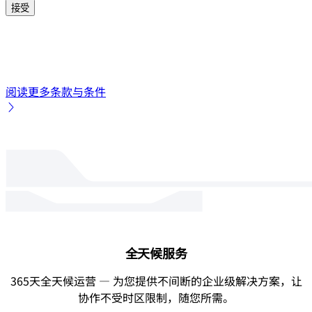
阅读更多条款与条件
全天候服务
365天全天候运营 — 为您提供不间断的企业级解决方案，让
协作不受时区限制，随您所需。