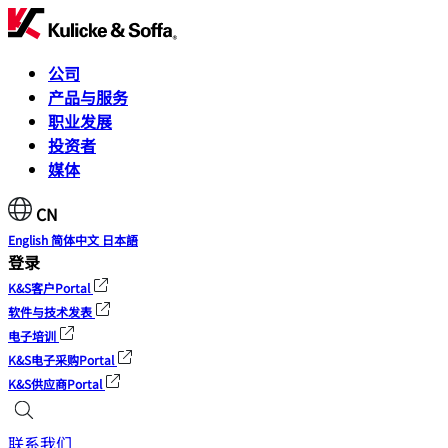
公司
产品与服务
职业发展
投资者
媒体
CN
English
简体中文
日本語
登录
K&S客户Portal
软件与技术发表
电子培训
K&S电子采购Portal
K&S供应商Portal
联系我们