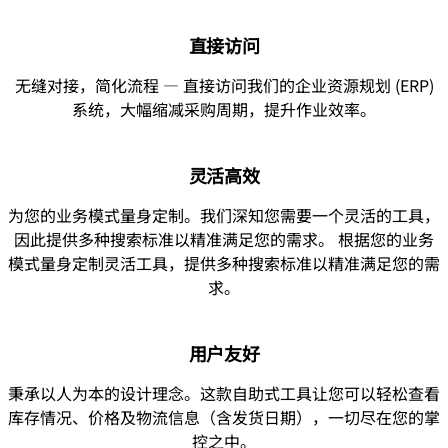
直接访问
无缝对接，简化流程 — 直接访问我们的企业资源规划 (ERP)
系统，大幅缩减采购周期，提升作业效率。
灵活高效
为您的业务模式量身定制。我们深知您需要一个灵活的工具，
因此提供多种搜索标准以精准满足您的需求。 根据您的业务
模式量身定制灵活工具，提供多种搜索标准以精准满足您的需
求。
用户友好
秉承以人为本的设计理念。这款自助式工具让您可以轻松查看
库存情况、价格及物流信息（含发货日期），一切尽在您的掌
控之中。