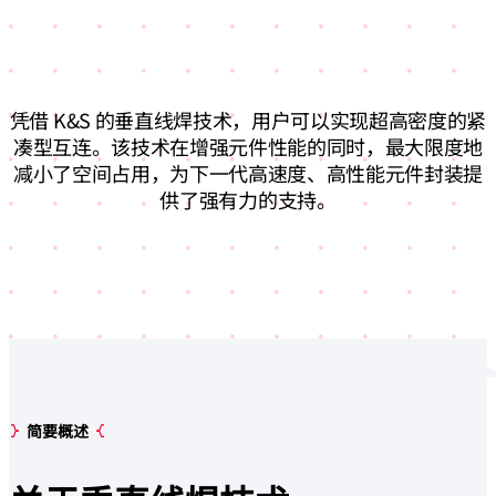
凭借 K&S 的垂直线焊技术，用户可以实现超高密度的紧
凑型互连。该技术在增强元件性能的同时，最大限度地
减小了空间占用，为下一代高速度、高性能元件封装提
供了强有力的支持。
简要概述