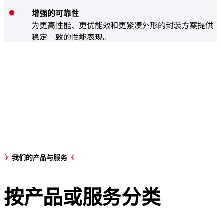
增强的可靠性
为更高性能、更优能效和更紧凑外形的封装方案提供
稳定一致的性能表现。
我们的产品与服务
按
产
品或服务
分类