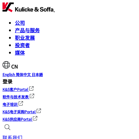
公司
产品与服务
职业发展
投资者
媒体
CN
English
简体中文
日本語
登录
K&S客户Portal
软件与技术发表
电子培训
K&S电子采购Portal
K&S供应商Portal
联系我们