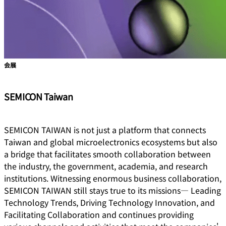
会展
SEMICON Taiwan
SEMICON TAIWAN is not just a platform that connects
Taiwan and global microelectronics ecosystems but also
a bridge that facilitates smooth collaboration between
the industry, the government, academia, and research
institutions. Witnessing enormous business collaboration,
SEMICON TAIWAN still stays true to its missions― Leading
Technology Trends, Driving Technology Innovation, and
Facilitating Collaboration and continues providing