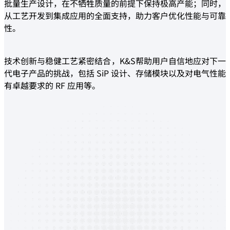
批量生产设计，在不牺牲质量的前提下保持极高产能；同时，
从工艺开发到集成应用的全面支持，助力客户优化性能与可靠
性。
技术创新与稳健工艺紧密结合，K&S帮助用户自信地应对下一
代电子产品的挑战，包括 SiP 设计、存储模块以及对电气性能
有卓越要求的 RF 应用等。