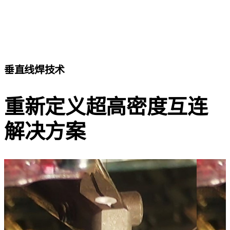
垂直线焊技术
重新定义超高密度互连
解决方案