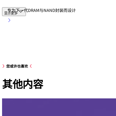
专为下一代DRAM与NAND封装而设计
显示更多
您或许也喜欢
其他
内容