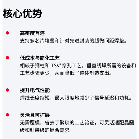
核心
优势
高密度互连
支持多芯片堆叠和针对先进封装的超微间距焊垫。
低成本与简化工艺
相较于铜柱和 TSV*穿孔工艺，垂直线焊所需的设备和
工艺步骤更少，从而降低了整体制造支出。
提升电气性能
焊线长度缩短，最大限度地减少了信号延迟和功耗。
灵活且可扩展
无需覆模，省去了繁琐的工艺验证，可灵活适配晶圆
级和封装级的键合需求。