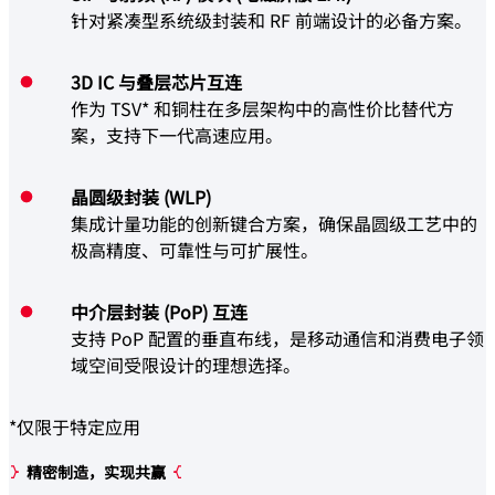
针对紧凑型系统级封装和 RF 前端设计的必备方案。
3D IC 与叠层芯片互连
作为 TSV* 和铜柱在多层架构中的高性价比替代方
案，支持下一代高速应用。
晶圆级封装 (WLP)
集成计量功能的创新键合方案，确保晶圆级工艺中的
极高精度、可靠性与可扩展性。
中介层封装 (PoP) 互连
支持 PoP 配置的垂直布线，是移动通信和消费电子领
域空间受限设计的理想选择。
*仅限于特定应用
精密制造，实现共赢