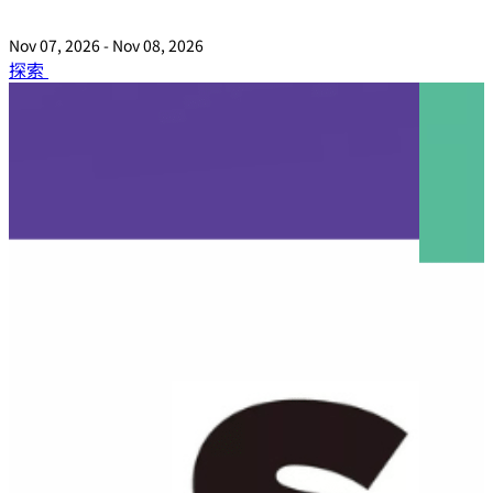
Nov 07, 2026 - Nov 08, 2026
探索