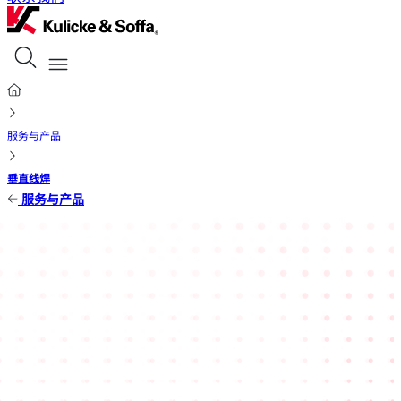
服务与产品
垂直线焊
服务与产品