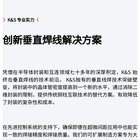
K&S 专业实力
创新
垂直焊线
解决方案
凭借在半导体封装和互连领域七十多年的深厚积淀，K&S 始
终在垂直焊线的技术前沿。 K&S独有的垂直线焊技术突破壁
垒，将封装中的晶体管密度提高到一个新的水平，通过消除二
维封装的限制，提供传统铜柱互联技术的替代方案。有效降低
了封装的复杂性和成本。
在先进控制系统的支持下，确保即便在超微间距应用中也能实
现一致的焊接精度和焊接质量。我们的可扩展制造方案专为大