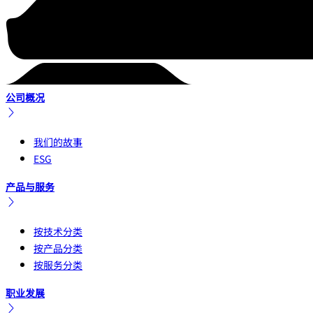
公司概况
我们的故事
ESG
产品与服务
按技术分类
按产品分类
按服务分类
职业发展