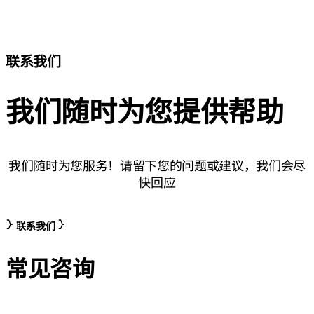
联系我们
我们随时为您提供帮助
我们随时为您服务！请留下您的问题或建议，我们会尽
快回应
联系我们
常见咨询