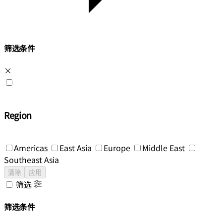
筛选条件
×
Region
Americas
East Asia
Europe
Middle East
Southeast Asia
清除
应用
筛选
筛选条件