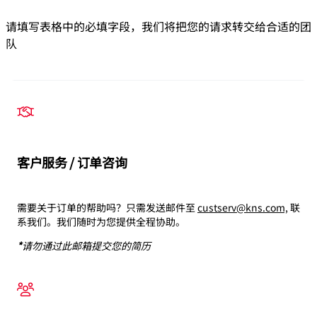
请填写表格中的必填字段，我们将把您的请求转交给合适的团
队
客户服务 / 订单咨询
需要关于订单的帮助吗？只需发送邮件至
custserv@kns.com,
联
系我们。我们随时为您提供全程协助
。
*
请勿通过此邮箱提交您的简历