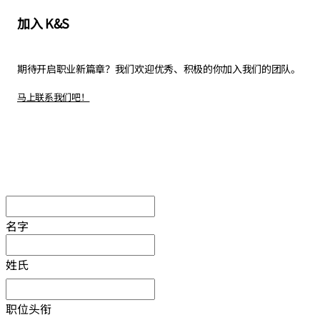
加入 K&S
期待开启职业新篇章？
我们欢迎优秀、积极的你加入我们的团队
。
马上联系我们吧！
名字
姓氏
职位头衔