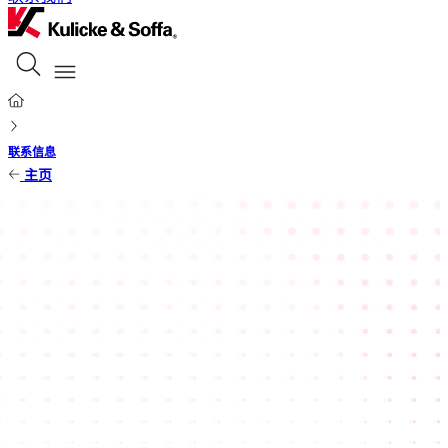
联系信息
主页