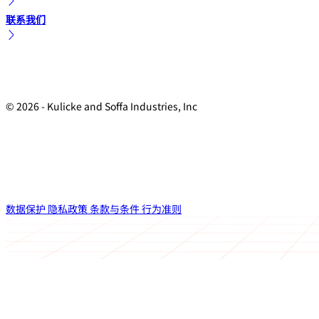
联系我们
© 2026 - Kulicke and Soffa Industries, Inc
数据保护
隐私政策
条款与条件
行为准则