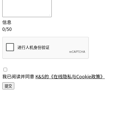
信息
0
/
50
我已阅读并同意
K&S的《在线隐私与Cookie政策》