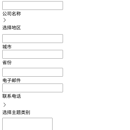
公司名称
选择地区
城市
省份
电子邮件
联系电话
选择主题类别