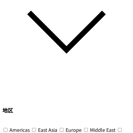
地区
Americas
East Asia
Europe
Middle East