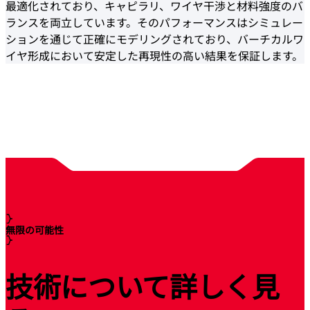
最適化されており、キャピラリ、ワイヤ干渉と材料強度のバ
ランスを両立しています。そのパフォーマンスはシミュレー
ションを通じて正確にモデリングされており、バーチカルワ
イヤ形成において安定した再現性の高い結果を保証します。
無限の可能性
技術について詳しく見