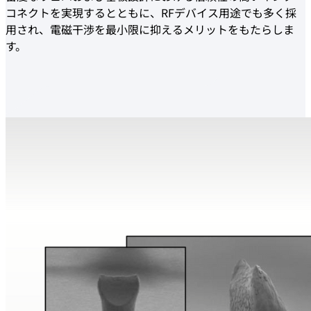
コネクトを実現するとともに、RFデバイス用途でも多く採
用され、電磁干渉を最小限に抑えるメリットをもたらしま
す。