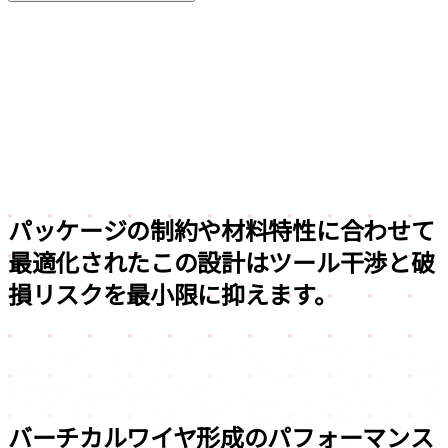
パッケージの制約や材料特性に合わせて
最適化されたこの設計は
ツール干渉と破
損リスクを最小限に抑えます。
バーチカルワイヤ形成のパフォーマンス