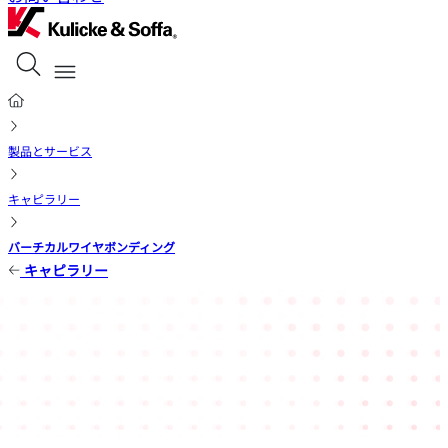
製品とサービス
キャピラリー
バーチカルワイヤボンディング
キャピラリー