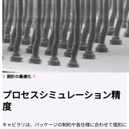
設計の最適化
プロセスシミュレーション
精
度
キャピラリは、パッケージの制約や各仕様に合わせて個別に