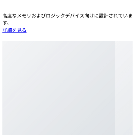
高度なメモリおよびロジックデバイス向けに設計されていま
す。
詳細を見る