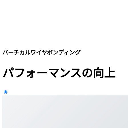
バーチカルワイヤボンディング
パフォーマンスの向上