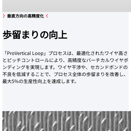
垂直方向の高精度化
歩留まりの
向上
「ProVertical Loop」プロセスは、最適化されたワイヤ高さ
とピッチコントロールにより、高精度なバーチカルワイヤボ
ンディングを実現します。ワイヤ干渉や、セカンドボンドの
不良を低減することで、プロセス全体の歩留まりを改善し、
最大5%の生産性向上を達成します。