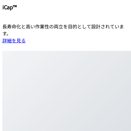
iCap™
長寿命化と高い作業性の両立を目的として設計されていま
す。
詳細を見る