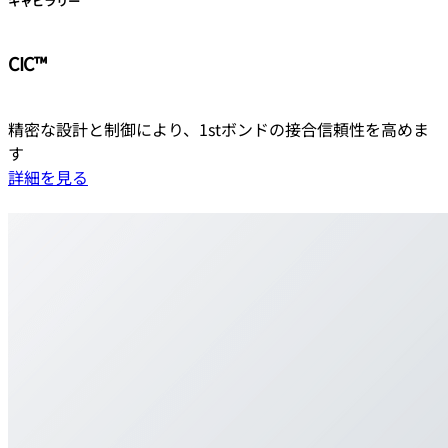
キャピラリー
CIC™
精密な設計と制御により、1stボンドの接合信頼性を高めま
す
詳細を見る