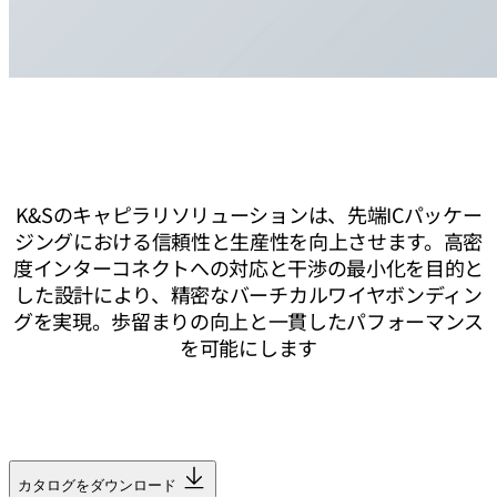
K&Sのキャピラリソリューションは、先端ICパッケー
ジングにおける信頼性と生産性を向上させます。高密
度インターコネクトへの対応と干渉の最小化を目的と
した設計により、精密なバーチカルワイヤボンディン
グを実現。歩留まりの向上と一貫したパフォーマンス
を可能にします
カタログをダウンロード