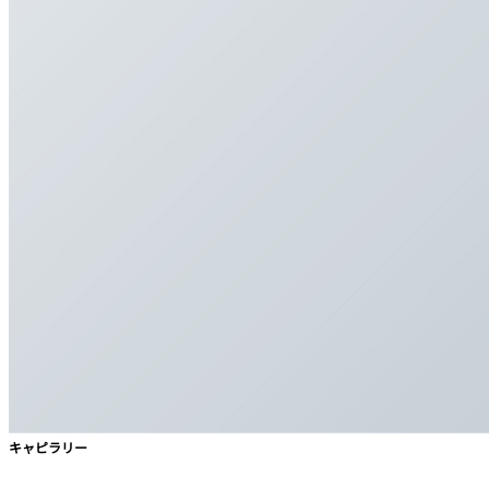
キャピラリー