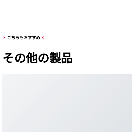
こちらもおすすめ
その他の
製品