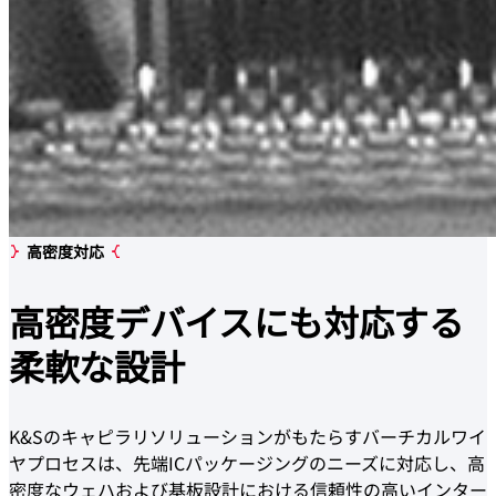
高密度対応
高密度デバイス
にも対応する
柔軟な設計
K&Sのキャピラリソリューションがもたらすバーチカルワイ
ヤプロセスは、先端ICパッケージングのニーズに対応し、高
密度なウェハおよび基板設計における信頼性の高いインター