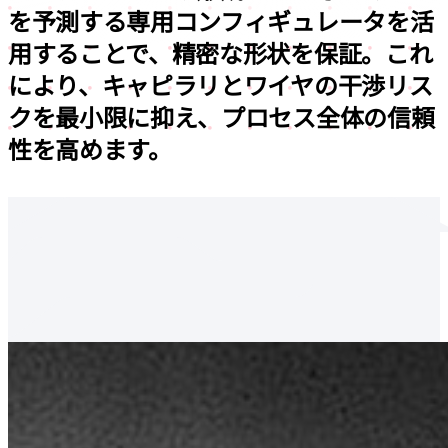
を予測する専用コンフィギュレータを活
用することで、
精密な形状を保証。
これ
により、キャピラリとワイヤの干渉リス
クを最小限に抑え、
プロセス全体の信頼
性を高めます。