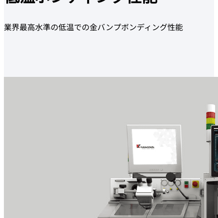
業界最高水準の低温での金バンプボンディング性能