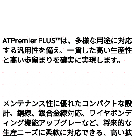
ATPremier PLUS™は、多様な用途に対応
する汎用性を備え、
一貫した高い生産性
と高い歩留まりを確実に実現します。
メンテナンス性に優れたコンパクトな設
計、銅線、銀合金線対応、ワイヤボンデ
ィング機能アップグレーなど、
将来的な
生産ニーズに柔軟に対応できる、高い拡