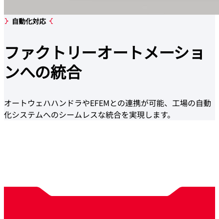
自動化対応
ファクトリー
オートメーショ
ンへの統合
オートウェハハンドラやEFEMとの連携が可能、工場の自動
化システムへのシームレスな統合を実現します。