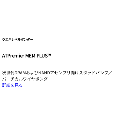
ウエハレベルボンダー
ATPremier MEM PLUS™
次世代DRAMおよびNANDアセンブリ向けスタッドバンプ／
バーチカルワイヤボンダー
詳細を見る