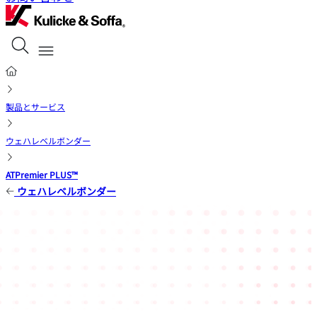
製品とサービス
ウェハレベルボンダー
ATPremier PLUS™
ウェハレベルボンダー