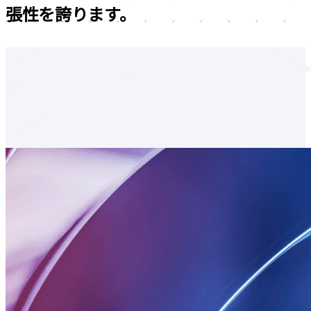
張性を誇ります。