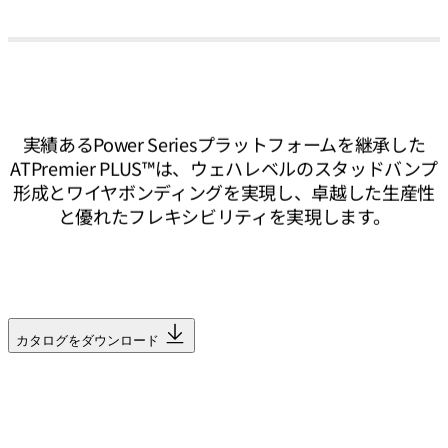
実績あるPower Seriesプラットフォームを継承した
ATPremier PLUS™は、ウェハレベルのスタッドバンプ
形成とワイヤボンディングを実現し、卓越した生産性
と優れたフレキシビリティを実現します。
カタログをダウンロード