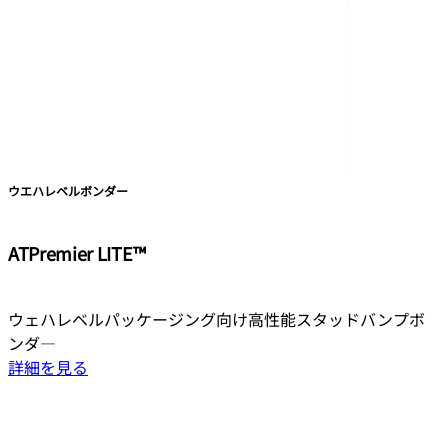
ウエハレベルボンダー
ATPremier LITE™
ウェハレベルパッケージング向け高性能スタッドバンプボ
ンダ―
詳細を見る