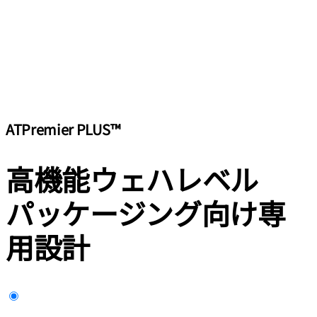
ATPremier PLUS™
高機能ウェハレベル
パッケージング向け専
用設計