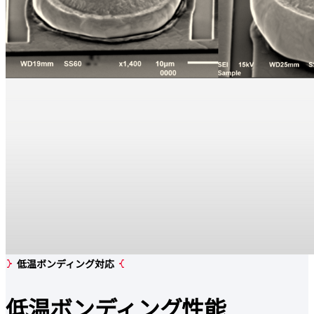
低温ボンディング対応
低温
ボンディング性能