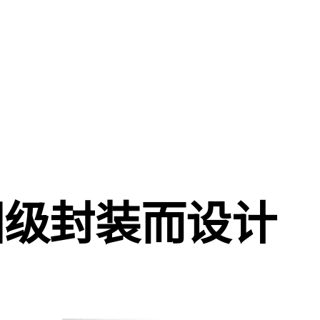
圆级封装而设计