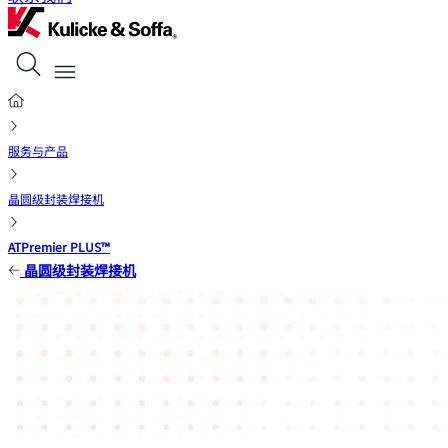
服务与产品
晶圆级封装焊接机
ATPremier PLUS™
晶圆级封装焊接机