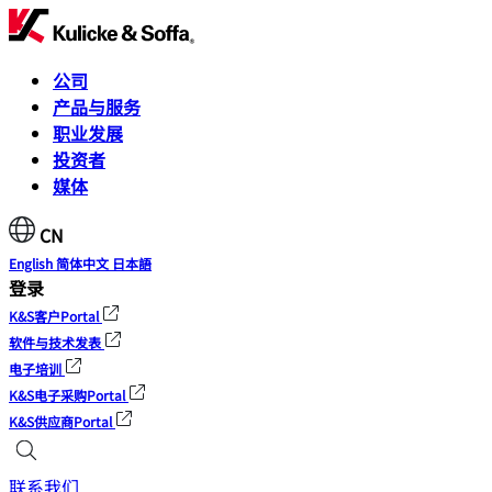
公司
产品与服务
职业发展
投资者
媒体
CN
English
简体中文
日本語
登录
K&S客户Portal
软件与技术发表
电子培训
K&S电子采购Portal
K&S供应商Portal
联系我们