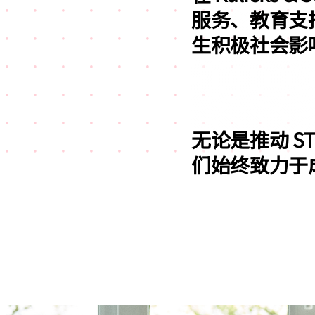
服务、教育支
生积极社会影
无论是推动 S
们始终致力于