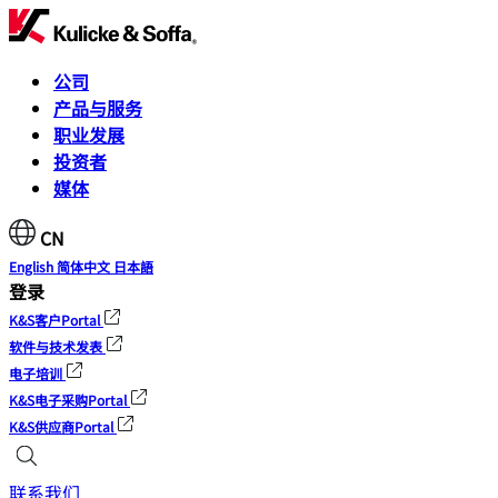
公司
产品与服务
职业发展
投资者
媒体
CN
English
简体中文
日本語
登录
K&S客户Portal
软件与技术发表
电子培训
K&S电子采购Portal
K&S供应商Portal
联系我们