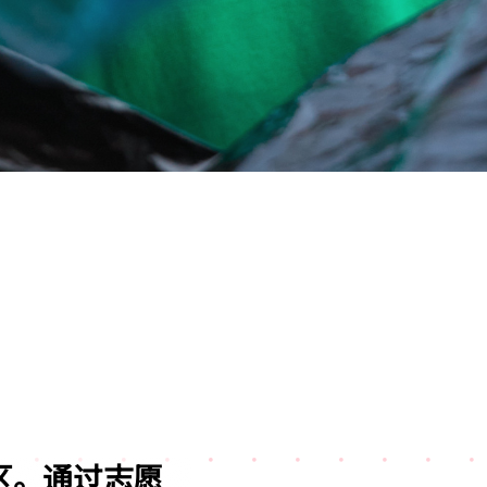
的社区。通过志愿