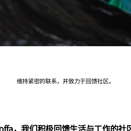
维持紧密的联系，并致力于回馈社区。
e & Soffa，我们积极回馈生活与工作