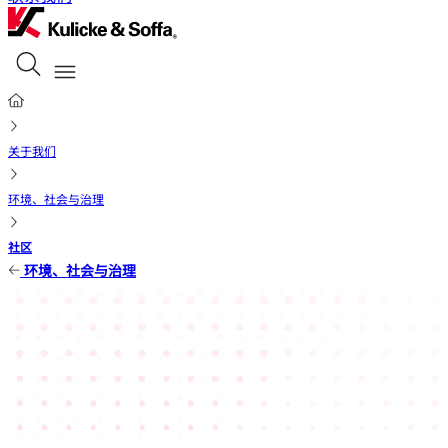
关于我们
环境、社会与治理
社区
环境、社会与治理