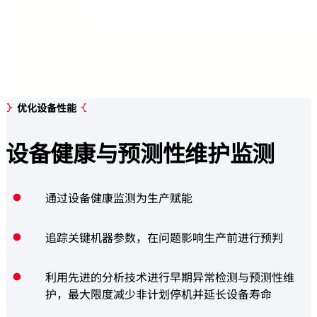
优化设备性能
设备健康与
预测性维护监测
通过设备健康监测为生产赋能
追踪关键机器参数，在问题影响生产前进行预判
利用先进的分析技术进行早期异常检测与预测性维
护，最大限度减少非计划停机并延长设备寿命