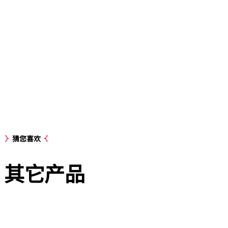
猜您喜欢
其它
产品