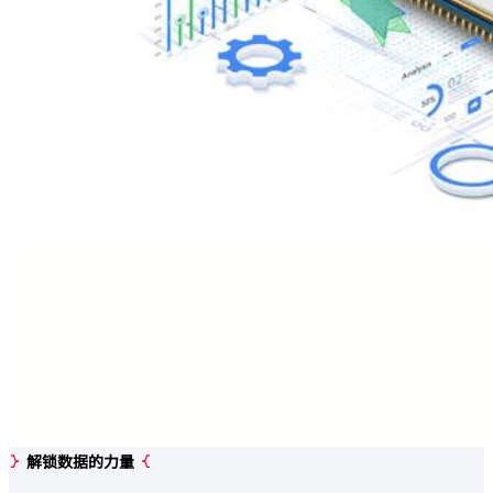
解锁数据的力量