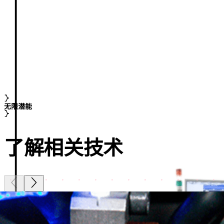
无限潜能
了解相关技术