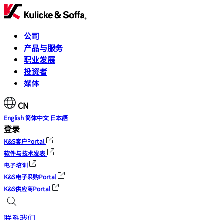
公司
产品与服务
职业发展
投资者
媒体
CN
English
简体中文
日本語
登录
K&S客户Portal
软件与技术发表
电子培训
K&S电子采购Portal
K&S供应商Portal
联系我们