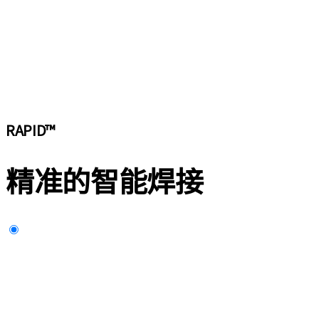
RAPID™
精准的智能焊接