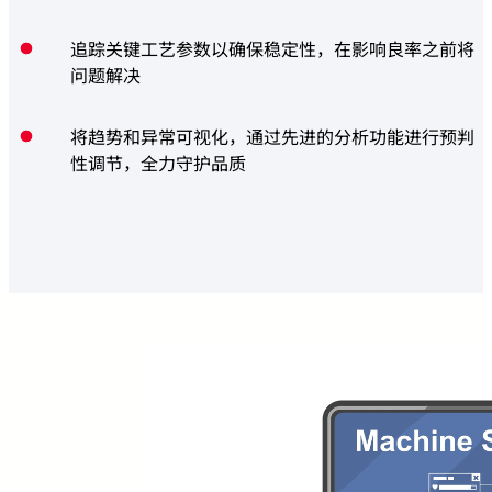
追踪关键工艺参数以确保稳定性，在影响良率之前将
问题解决
将趋势和异常可视化，通过先进的分析功能进行预判
性调节，全力守护品质