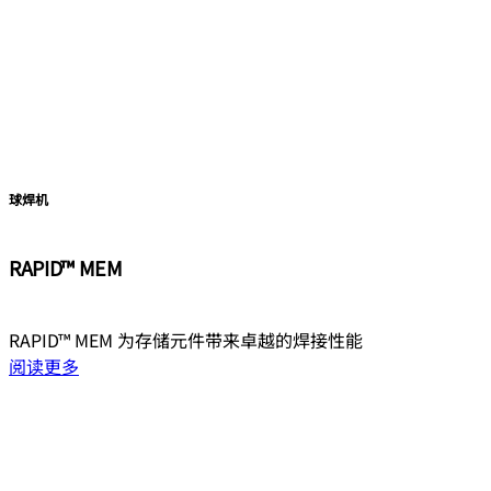
球焊机
RAPID™ MEM
RAPID™ MEM 为存储元件带来卓越的焊接性能
阅读更多