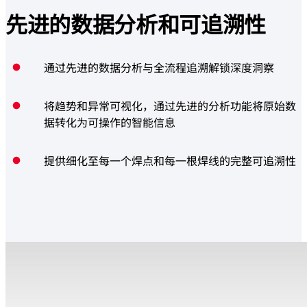
先进的数据分析和
可追溯性
通过先进的数据分析与全流程追溯解锁深度洞察
将趋势和异常可视化，通过先进的分析功能将原始数
据转化为可操作的智能信息
提供细化至每一个焊点和每一根焊线的完整可追溯性