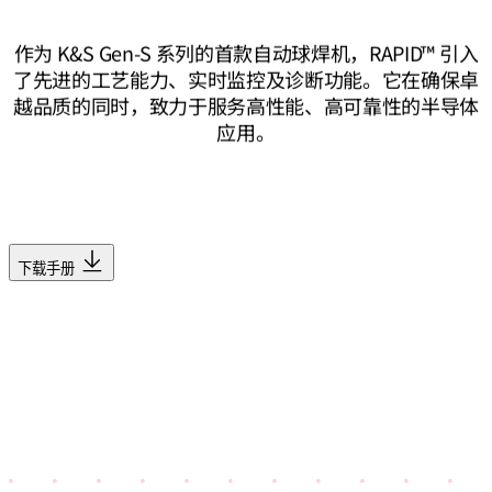
作为 K&S Gen-S 系列的首款自动球焊机，RAPID™ 引入
了先进的工艺能力、实时监控及诊断功能。它在确保卓
越品质的同时，致力于服务高性能、高可靠性的半导体
应用。
下载手册