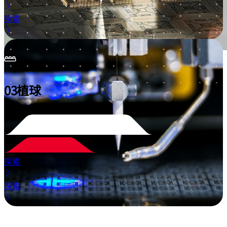
探索
03
植球
探索
探索