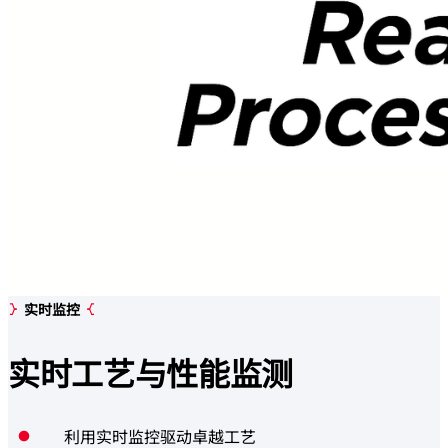
实时监控
实时工艺与
性能监测
利用实时监控驱动卓越工艺