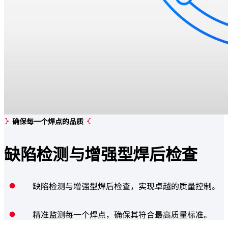
确保每一个焊点的品质
缺陷检测与
增强型焊后检查
缺陷检测与增强型焊后检查，实现卓越的质量控制。
精准监测每一个焊点，确保其符合最高质量标准。