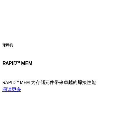
球焊机
RAPID™ MEM
RAPID™ MEM 为存储元件带来卓越的焊接性能
阅读更多