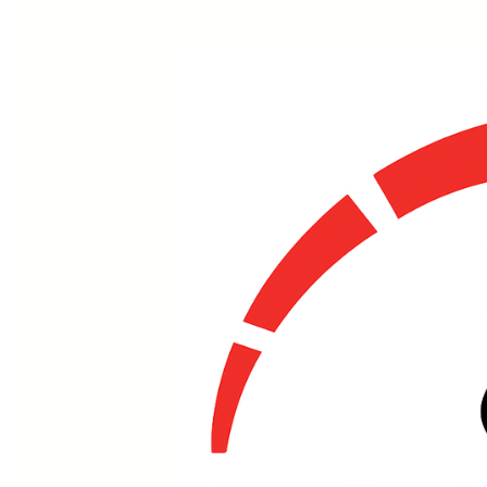
设备健康
管理