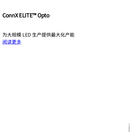
ConnX ELITE™ Opto
为大规模 LED 生产提供最大化产能
阅读更多