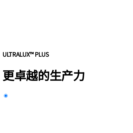
ULTRALUX™ PLUS
更卓越的生产力