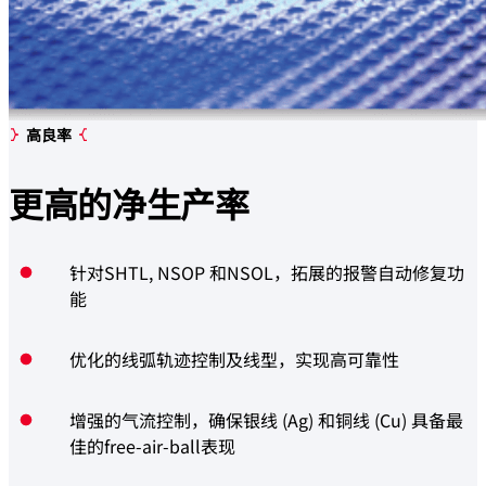
高良率
更高的
净生产率
针对SHTL, NSOP 和NSOL，拓展的报警自动修复功
能
优化的线弧轨迹控制及线型，实现高可靠性
增强的气流控制，确保银线 (Ag) 和铜线 (Cu) 具备最
佳的free-air-ball表现