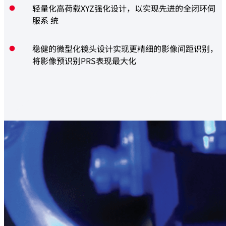
轻量化高荷载XYZ强化设计，以实现先进的全闭环伺
服系 统
稳健的微型化镜头设计实现更精细的影像间距识别，
将影像预识别PRS表现最大化