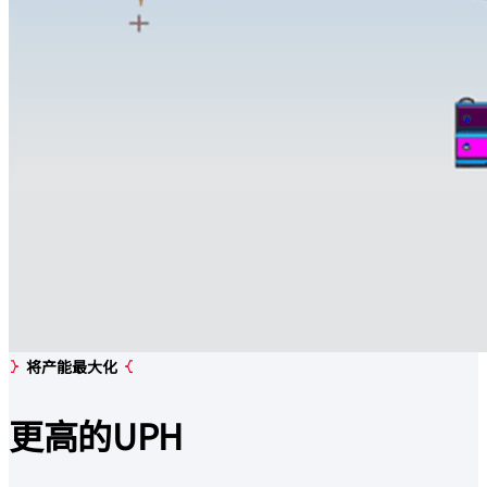
将产能最大化
更高的
UPH