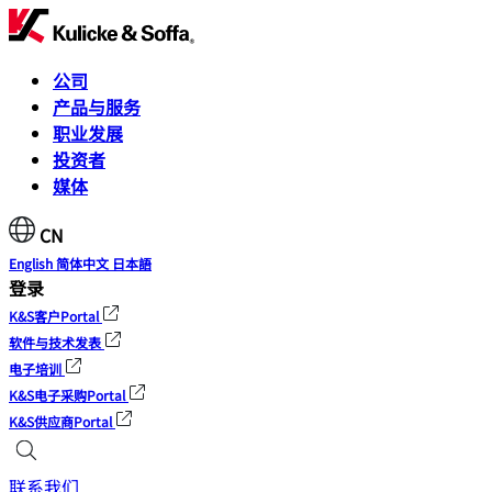
公司
产品与服务
职业发展
投资者
媒体
CN
English
简体中文
日本語
登录
K&S客户Portal
软件与技术发表
电子培训
K&S电子采购Portal
K&S供应商Portal
联系我们