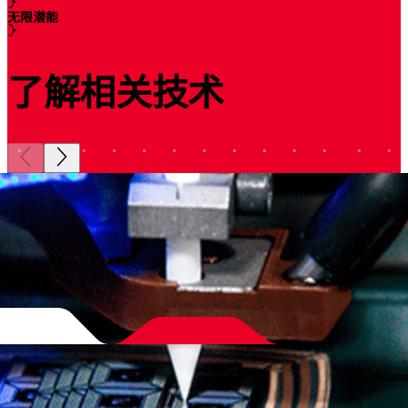
无限潜能
了解相关技术