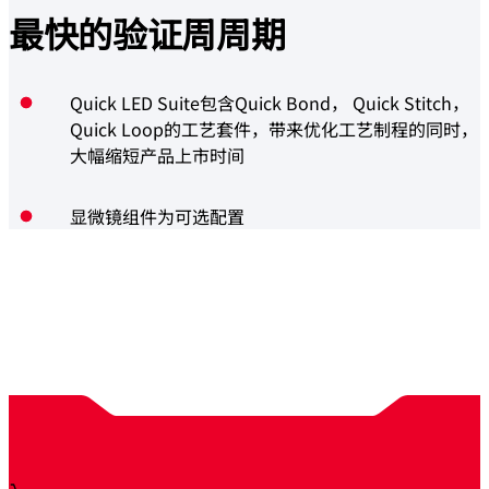
最快的验证周
周期
Quick LED Suite包含Quick Bond， Quick Stitch，
Quick Loop的工艺套件，带来优化工艺制程的同时，
大幅缩短产品上市时间
显微镜组件为可选配置