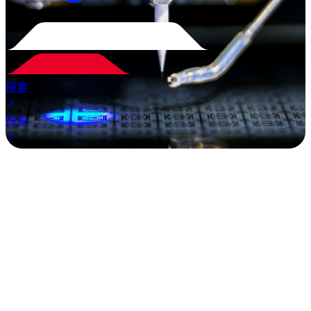
探索
探索