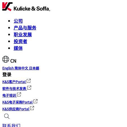
公司
产品与服务
职业发展
投资者
媒体
CN
English
简体中文
日本語
登录
K&S客户Portal
软件与技术发表
电子培训
K&S电子采购Portal
K&S供应商Portal
联系我们