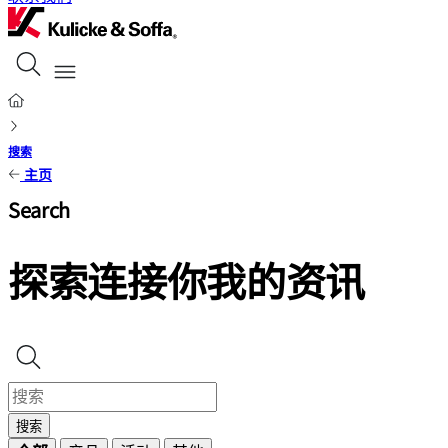
搜索
主页
Search
探索连接你我的资讯
搜索