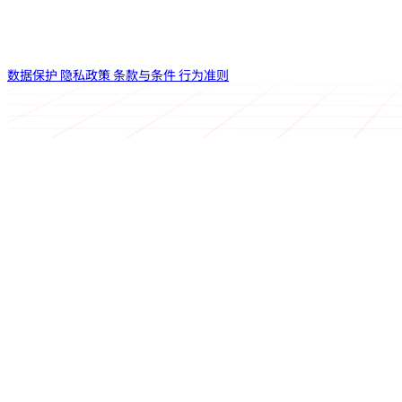
数据保护
隐私政策
条款与条件
行为准则