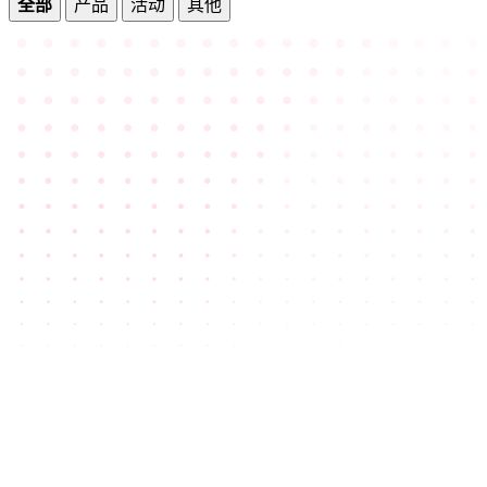
全部
产品
活动
其他