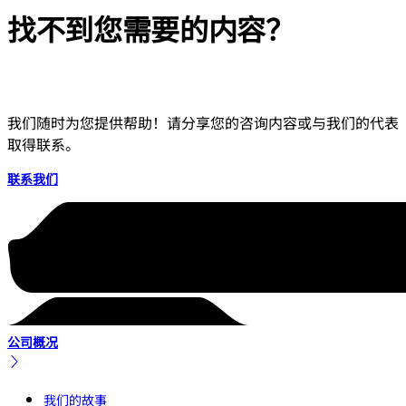
找不到您需要的内容？
我们随时为您提供帮助！请分享您的咨询内容或与我们的代表
取得联系。
联系我们
公司概况
我们的故事