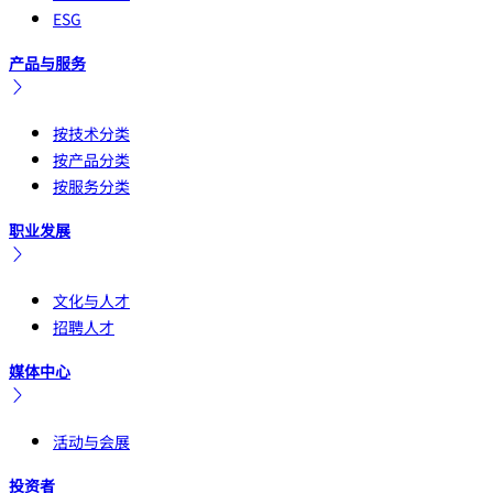
ESG
产品与服务
按技术分类
按产品分类
按服务分类
职业发展
文化与人才
招聘人才
媒体中心
活动与会展
投资者