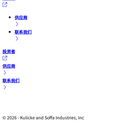
供应商
联系我们
投资者
供应商
联系我们
© 2026 - Kulicke and Soffa Industries, Inc