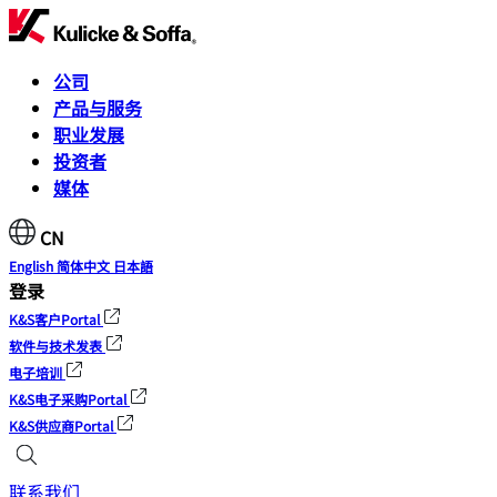
公司
产品与服务
职业发展
投资者
媒体
CN
English
简体中文
日本語
登录
K&S客户Portal
软件与技术发表
电子培训
K&S电子采购Portal
K&S供应商Portal
联系我们