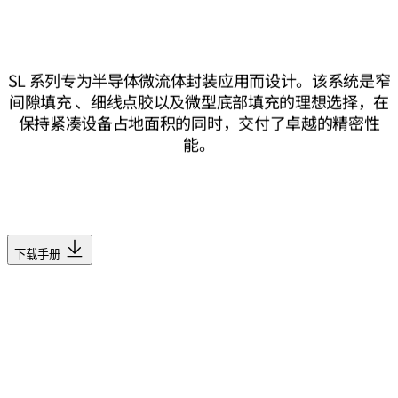
SL 系列专为半导体微流体封装应用而设计。该系统是窄
间隙填充 、细线点胶以及微型底部填充的理想选择，在
保持紧凑设备占地面积的同时，交付了卓越的精密性
能。
下载手册