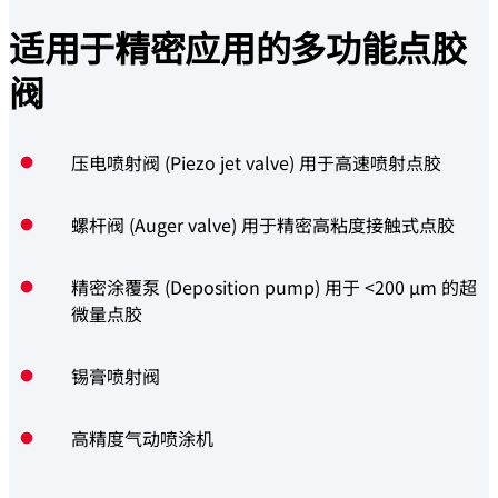
适用于精密应用的
多功能点胶
阀
压电喷射阀 (Piezo jet valve) 用于高速喷射点胶
螺杆阀 (Auger valve) 用于精密高粘度接触式点胶
精密涂覆泵 (Deposition pump) 用于 <200 µm 的超
微量点胶
锡膏喷射阀
高精度气动喷涂机