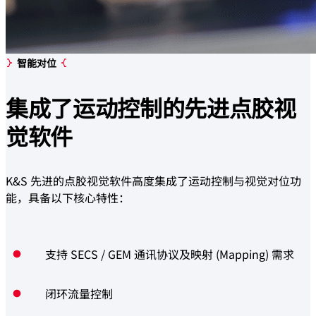
智能对位
集成了运动控制的
先进点胶视
觉软件
K&S 先进的点胶视觉软件高度集成了运动控制与视觉对位功
能，具备以下核心特性：
支持 SECS / GEM 通讯协议及映射 (Mapping) 需求
闭环流量控制