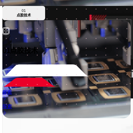
01
点胶技术
01
点胶技术
探索
探索