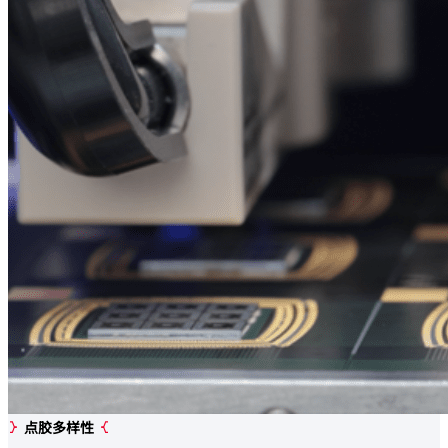
点胶多样性