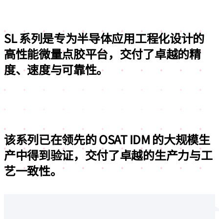
SL 系列是专为半导体应用工程化设计的
高性能微量点胶平台，
交付了卓越的精
度、速度与可靠性。
该系列已在领先的 OSAT IDM 的大规模生
产中得到验证，
交付了卓越的生产力与工
艺一致性。