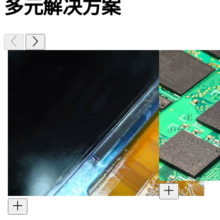
多元
解决方
案