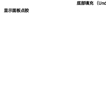
底部填充 （Under
显示面板点胶