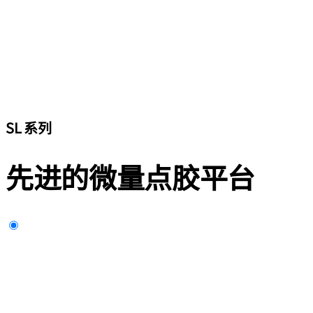
SL 系列
先进的微量点胶平台