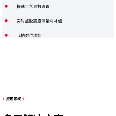
快速工艺参数设置
实时点胶高度测量与补偿
飞拍对位功能
应用领域