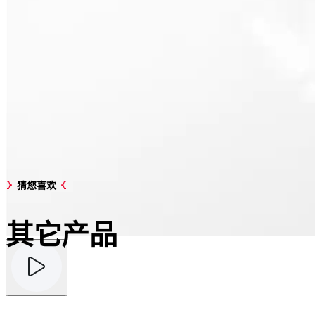
猜您喜欢
其它
产品