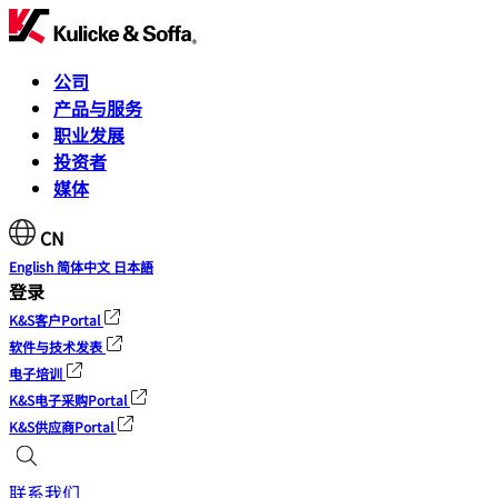
公司
产品与服务
职业发展
投资者
媒体
CN
English
简体中文
日本語
登录
K&S客户Portal
软件与技术发表
电子培训
K&S电子采购Portal
K&S供应商Portal
联系我们