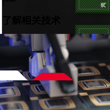
了解相关技术