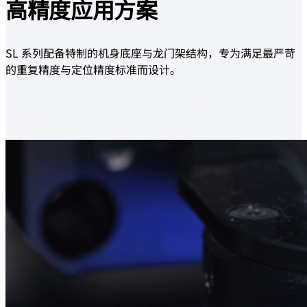
高精度
应用方案
SL 系列配备特制的机身底座与龙门架结构，专为满足最严苛
的重复精度与定位精度标准而设计。