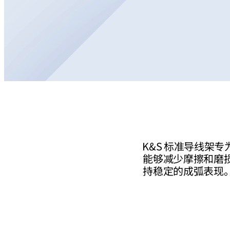
K&S 标准导线架
能够减少摩擦和磨损
持稳定的成弧表现