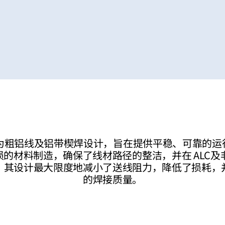
专为粗铝线及铝带楔焊设计，旨在提供平稳、可靠的
的材料制造，确保了线材路径的整洁，并在 ALC及非 
。其设计最大限度地减小了送线阻力，降低了损耗，
的焊接质量。