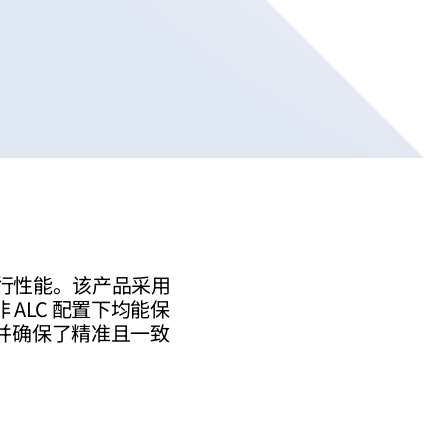
运行性能。该产品采用
ALC 配置下均能保
并确保了精准且一致