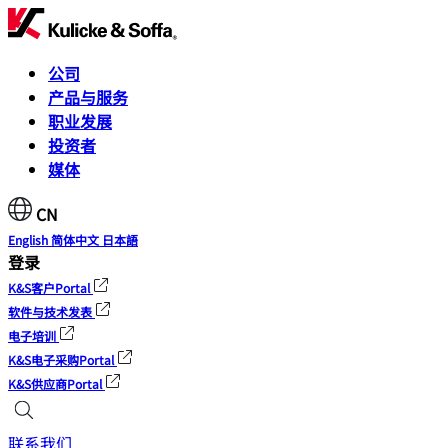
公司
产品与服务
职业发展
投资者
媒体
CN
English
简体中文
日本語
登录
K&S客户Portal
软件与技术发表
电子培训
K&S电子采购Portal
K&S供应商Portal
联系我们