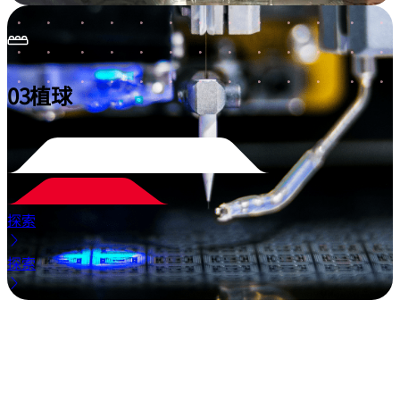
03
植球
探索
探索