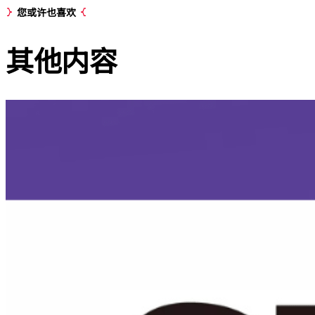
您或许也喜欢
其他
内容