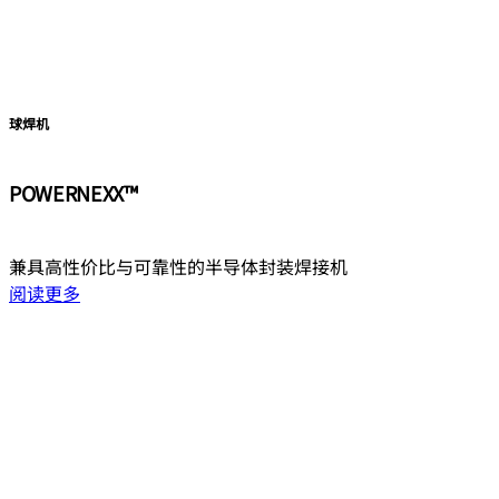
球焊机
POWERNEXX™
兼具高性价比与可靠性的半导体封装焊接机
阅读更多