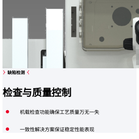
缺陷检测
检查与
质量控制
机载检查功能确保工艺质量万无一失
一致性解决方案保证稳定性能表现