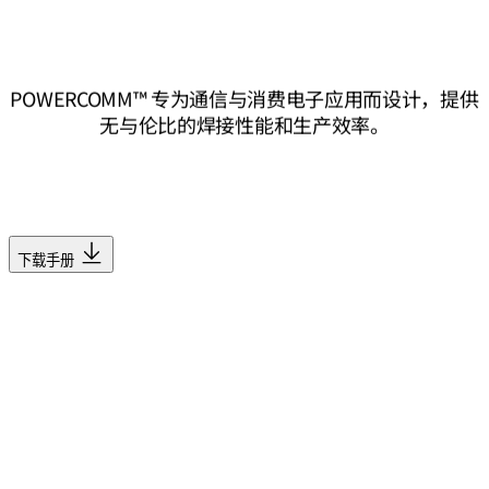
POWERCOMM™ 专为通信与消费电子应用而设计，提供
无与伦比的焊接性能和生产效率。
下载手册