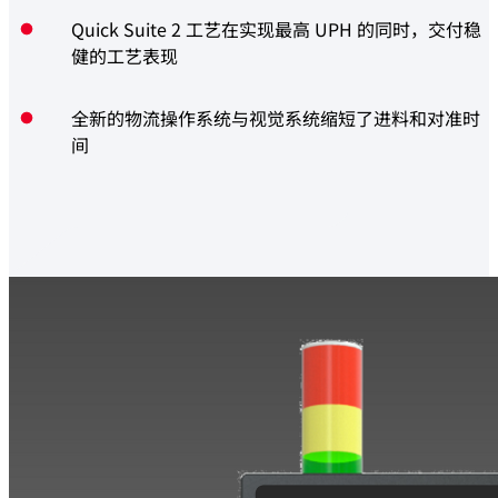
Quick Suite 2 工艺在实现最高 UPH 的同时，交付稳
健的工艺表现
全新的物流操作系统与视觉系统缩短了进料和对准时
间