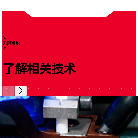
无限潜能
了解相关技术