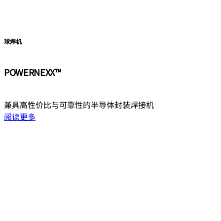
球焊机
POWERNEXX™
兼具高性价比与可靠性的半导体封装焊接机
阅读更多