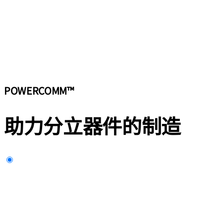
POWERCOMM™
助力分立器件的制造