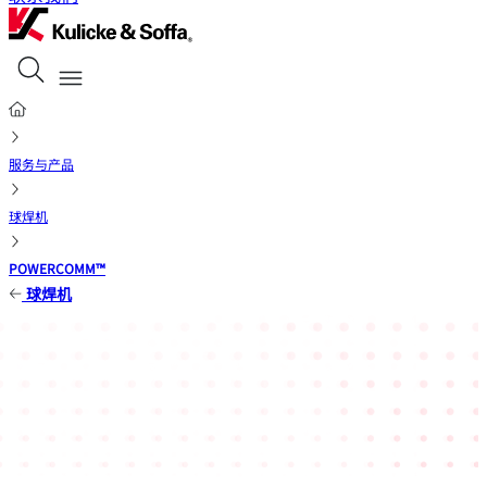
服务与产品
球焊机
POWERCOMM™
球焊机