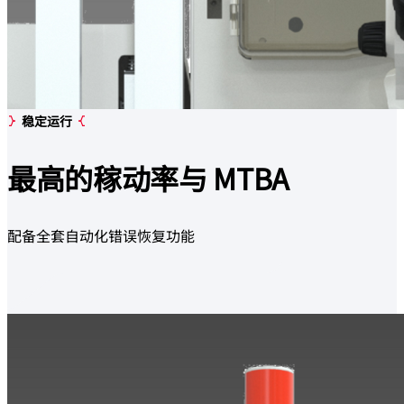
稳定运行
最高的稼动率
与 MTBA
配备全套自动化错误恢复功能