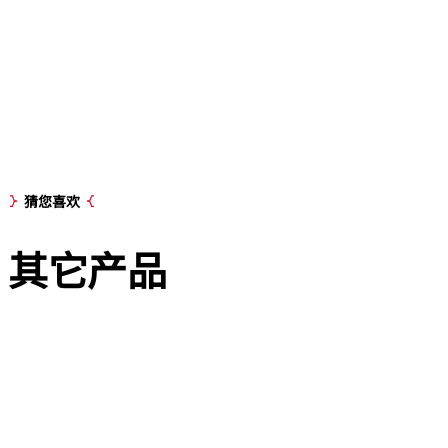
猜您喜欢
其它
产品