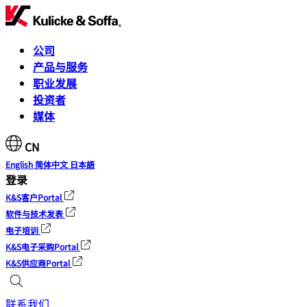
公司
产品与服务
职业发展
投资者
媒体
CN
English
简体中文
日本語
登录
K&S客户Portal
软件与技术发表
电子培训
K&S电子采购Portal
K&S供应商Portal
联系我们