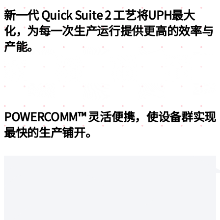
新一代 Quick Suite 2 工艺将
UPH最大
化，为每一次生产运行提供更高的效率与
产能。
POWERCOMM™ 灵活便携，使设备群
实现
最快的生产铺开。