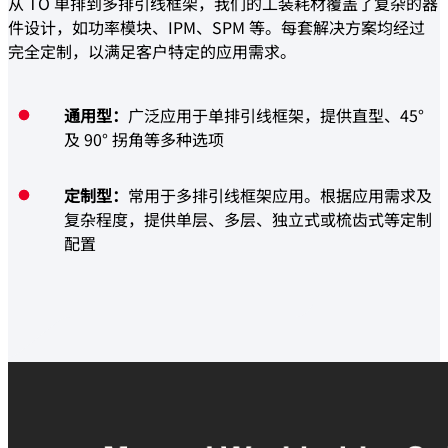
从 TO 单排到多排引线框架，我们的工装耗材覆盖了复杂的器
件设计，如功率模块、IPM、SPM 等。每套解决方案均经过
完全定制，以满足客户特定的应用需求。
通用型：
广泛应用于单排引线框架，提供直型、45°
及 90° 拐角等多种选项
定制型：
常用于多排引线框架应用。根据应用需求及
复杂程度，提供单层、多层、独立式或梳齿式等定制
配置