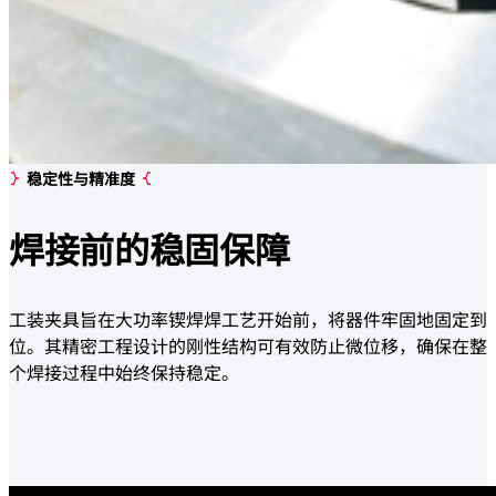
稳定性与精准度
焊接前的
稳固保障
工装夹具旨在大功率锲焊焊工艺开始前，将器件牢固地固定到
位。其精密工程设计的刚性结构可有效防止微位移，确保在整
个焊接过程中始终保持稳定。