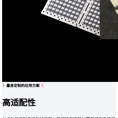
量身定制的应用方案
高
适配性