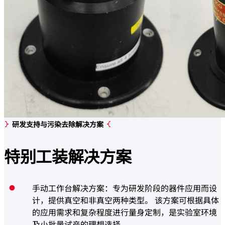
研发支持与污染去除解决方案
特别
工装
解决方案
手动工作台解决方案：专为研发阶段的器件应用而设
计，提供真空和非真空两种类型。 该方案可根据具体
的应用需求和复杂程度进行量身定制，是实验室环境
及小批量试产的理想选择。