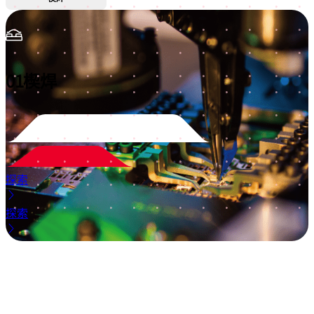
01
楔焊
探索
探索