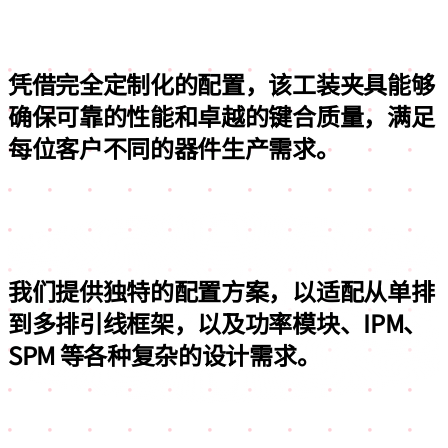
凭借完全定制化的配置，
该工装夹具能够
确保可靠的性能和卓越的键合质量，满足
每位客户不同的器件生产需求。
我们提供独特的配置方案，
以适配从单排
到多排引线框架，
以及功率模块、IPM、
SPM 等各种复杂的设计需求。