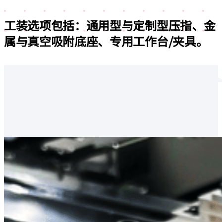
工装选项包括：
通用型与定制型压指、金
属与真空吸附底座、专用工作台/夹具。