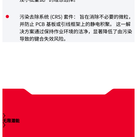
污染去除系统 (CRS) 套件： 旨在消除不必要的微粒，
并防止 PCB 基板或引线框架上的静电积聚。 这一解
决方案通过保持作业环境的洁净，显著降低了由污染
导致的键合失效风险。
无限潜能