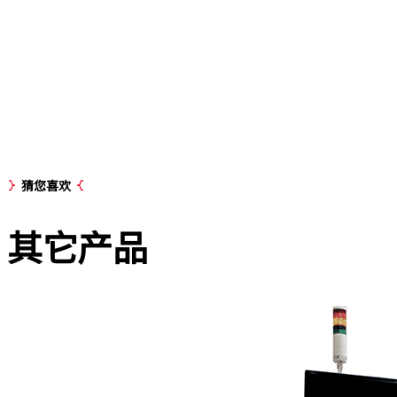
猜您喜欢
其它
产品