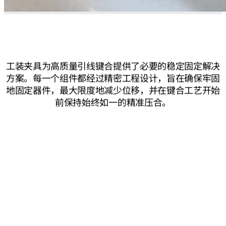
工装夹具为高质量引线键合提供了必要的稳定固定解决
方案。每一个组件都经过精密工程设计，旨在确保牢固
地固定器件，最大限度地减少位移，并在键合工艺开始
前保持始终如一的精准压合。