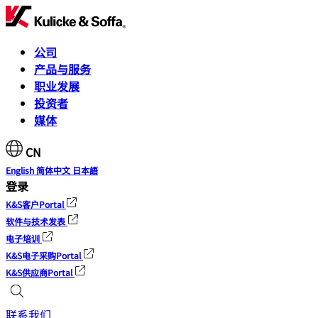
公司
产品与服务
职业发展
投资者
媒体
CN
English
简体中文
日本語
登录
K&S客户Portal
软件与技术发表
电子培训
K&S电子采购Portal
K&S供应商Portal
联系我们